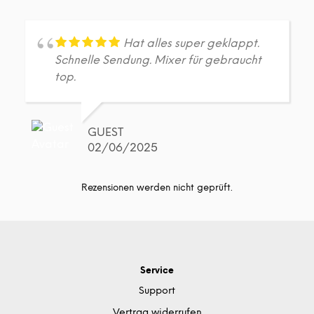
Hat alles super geklappt.
Schnelle Sendung. Mixer für gebraucht
top.
GUEST
02/06/2025
Rezensionen werden nicht geprüft.
Service
Support
Vertrag widerrufen