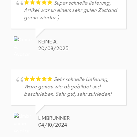
Super schnelle lieferung,
Artikel war un einem sehr guten Zustand
gerne wieder:)
KEINE A.
20/08/2025
Sehr schnelle Lieferung,
Ware genau wie abgebildet und
beschrieben. Sehr gut, sehr zufrieden!
LIMBRUNNER
04/10/2024