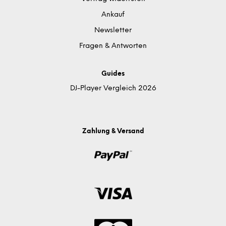
Ankauf
Newsletter
Fragen & Antworten
Guides
DJ-Player Vergleich 2026
Zahlung & Versand