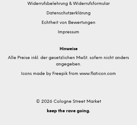
Widerrufsbelehrung & Widerrufsformular
Datenschutzerklärung
Echtheit von Bewertungen
Impressum
Hinweise
Alle Preise inkl. der gesetzlichen MwSt. sofern nicht anders
angegeben.
Icons made by
Freepik
from
www.flaticon.com
© 2026 Cologne Street Market
keep the rave going.