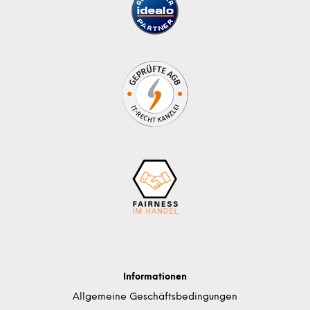
Informationen
Allgemeine Geschäftsbedingungen