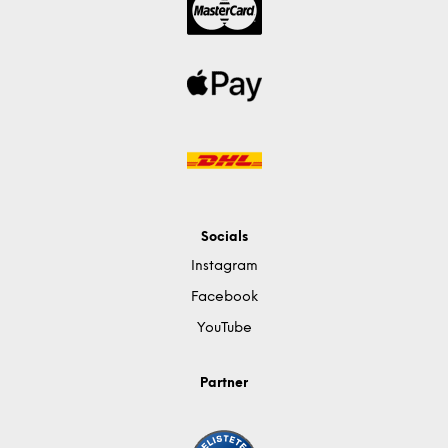
Socials
Instagram
Facebook
YouTube
Partner