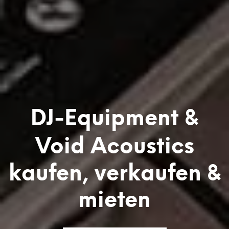
DJ-Equipment &
Void Acoustics
kaufen, verkaufen &
mieten