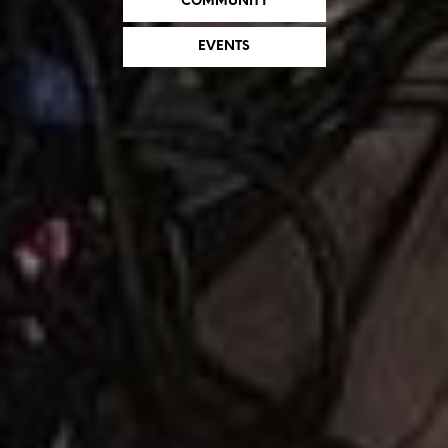
COMMUNITY
EVENTS