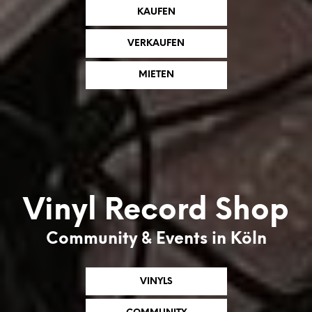
KAUFEN
VERKAUFEN
MIETEN
Vinyl Record Shop
Community & Events in Köln
VINYLS