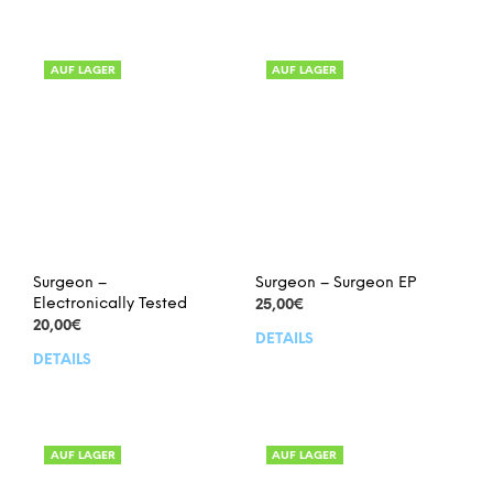
AUF LAGER
AUF LAGER
Surgeon –
Surgeon – Surgeon EP
Electronically Tested
25,00
€
20,00
€
DETAILS
DETAILS
AUF LAGER
AUF LAGER