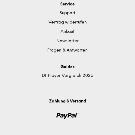
Service
Support
Vertrag widerrufen
Ankauf
Newsletter
Fragen & Antworten
Guides
DJ-Player Vergleich 2026
Zahlung & Versand