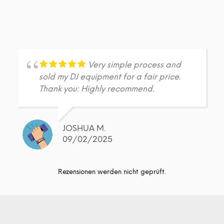
Very simple process and
sold my DJ equipment for a fair price.
Thank you: Highly recommend.
JOSHUA M.
09/02/2025
Rezensionen werden nicht geprüft.