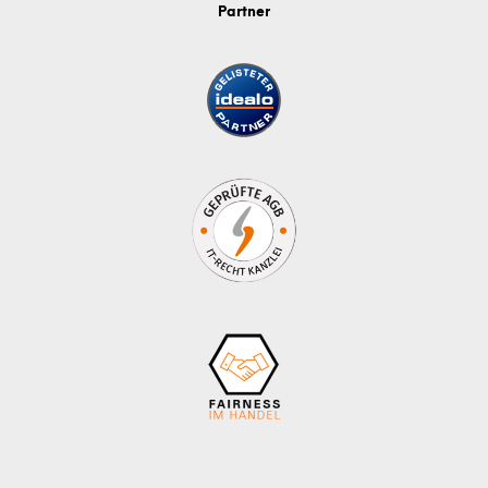
Partner