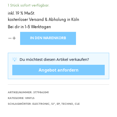
1 Stück sofort verfügbar.
inkl. 19 % MwSt.
kostenloser Versand & Abholung in Köln
Bei dir in 1-5 Werktagen
IN DEN WARENKORB
💡
Du möchtest diesen Artikel verkaufen?
Angebot anfordern
ARTIKELNUMMER:
3779862041
KATEGORIE:
VINYLS
SCHLAGWÖRTER:
ELECTRONIC
,
12"
,
EP
,
TECHNO
,
CLE