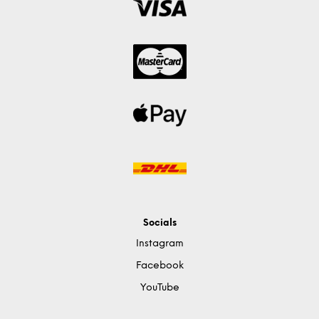
Socials
Instagram
Facebook
YouTube