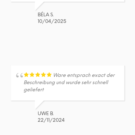
BÉLA S.
10/04/2025
Ware entsprach exact der
Beschreibung und wurde sehr schnell
geliefert
UWE B.
22/11/2024