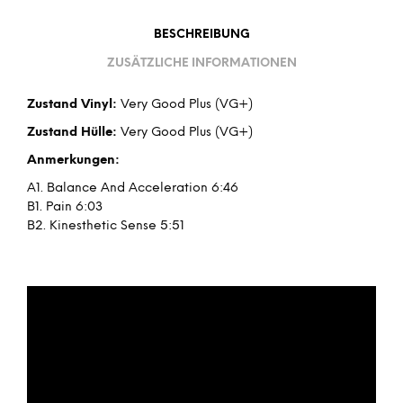
BESCHREIBUNG
ZUSÄTZLICHE INFORMATIONEN
Zustand Vinyl:
Very Good Plus (VG+)
Zustand Hülle:
Very Good Plus (VG+)
Anmerkungen:
A1. Balance And Acceleration 6:46
B1. Pain 6:03
B2. Kinesthetic Sense 5:51