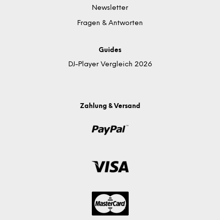
Newsletter
Fragen & Antworten
Guides
DJ-Player Vergleich 2026
Zahlung & Versand