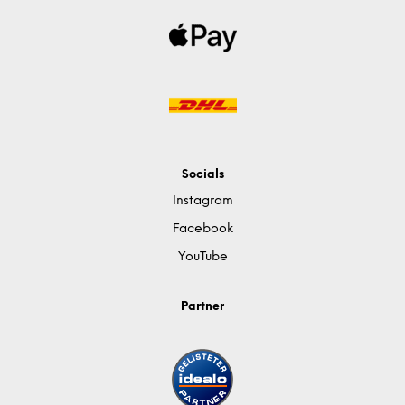
Socials
Instagram
Facebook
YouTube
Partner