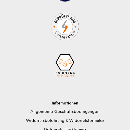
Informationen
Allgemeine Geschäftsbedingungen
Widerrufsbelehrung & Widerrufsformular
Datenschutzerklärung