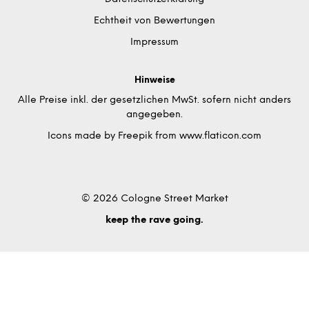
Echtheit von Bewertungen
Impressum
Hinweise
Alle Preise inkl. der gesetzlichen MwSt. sofern nicht anders
angegeben.
Icons made by
Freepik
from
www.flaticon.com
© 2026 Cologne Street Market
keep the rave going.