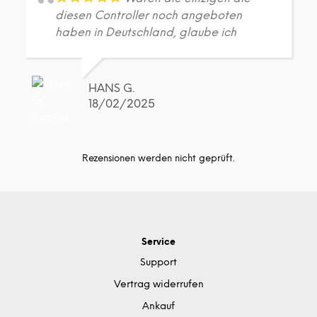
diesen Controller noch angeboten
haben in Deutschland, glaube ich
HANS G.
18/02/2025
Rezensionen werden nicht geprüft.
Service
Support
Vertrag widerrufen
Ankauf