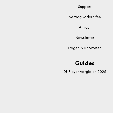
Support
Vertrag widerrufen
Ankauf
Newsletter
Fragen & Antworten
Guides
DJ-Player Vergleich 2026