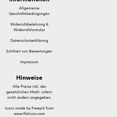
Allgemeine
Geschäftsbedingungen
Widerrufsbelehrung &
Widerrufsformular
Datenschutzerklärung
Echtheit von Bewertungen
Impressum
Hinweise
Alle Preise inkl. der
gesetzlichen MwSt. sofern
nicht anders angegeben.
Icons made by
Freepik
from
www.flaticon.com