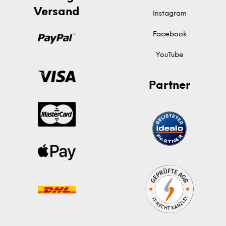
Versand
Instagram
Facebook
YouTube
Partner