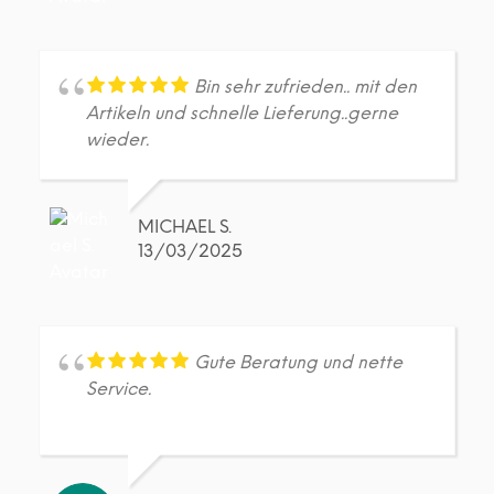
Bin sehr zufrieden.. mit den
Artikeln und schnelle Lieferung..gerne
wieder.
MICHAEL S.
13/03/2025
Gute Beratung und nette
Service.