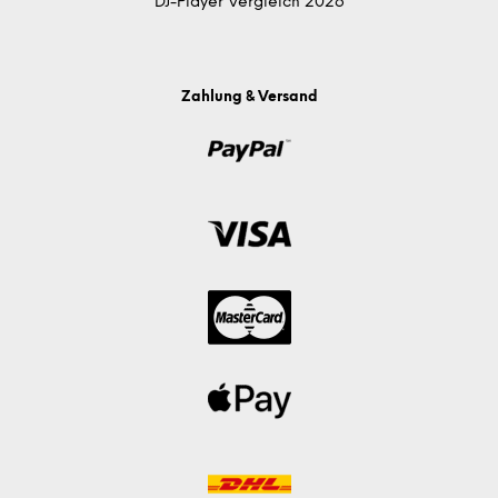
DJ-Player Vergleich 2026
Zahlung & Versand