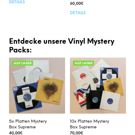
DETAILS
60,00
€
DETAILS
Entdecke unsere Vinyl Mystery
Packs:
AUF LAGER
AUF LAGER
5x Platten Mystery
10x Platten Mystery
Box Supreme
Box Supreme
40,00
€
70,00
€