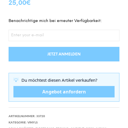
25,00
€
Benachrichtige mich bei erneuter Verfügbarkeit:
JETZT ANMELDEN
💡
Du möchtest diesen Artikel verkaufen?
Angebot anfordern
ARTIKELNUMMER:
33720
KATEGORIE:
VINYLS