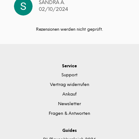
SANDRA A.
02/10/2024
Rezensionen werden nicht geprüft.
Service
Support
Vertrag widerrufen
Ankauf
Newsletter
Fragen & Antworten
Guides