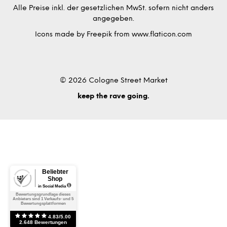
Alle Preise inkl. der gesetzlichen MwSt. sofern nicht anders
angegeben.
Icons made by
Freepik
from
www.flaticon.com
© 2026 Cologne Street Market
keep the rave going.