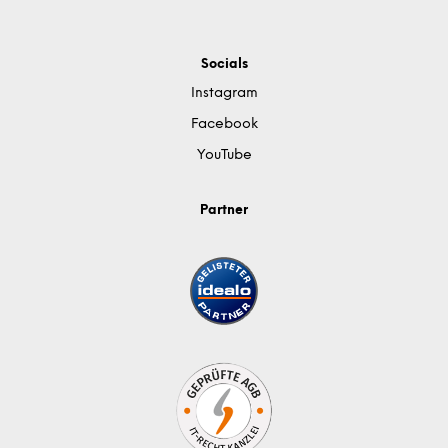
Socials
Instagram
Facebook
YouTube
Partner