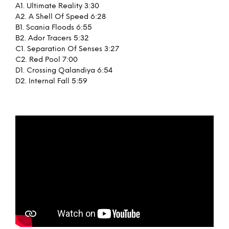
A1. Ultimate Reality 3:30
A2. A Shell Of Speed 6:28
B1. Scania Floods 6:55
B2. Ador Tracers 5:32
C1. Separation Of Senses 3:27
C2. Red Pool 7:00
D1. Crossing Qalandiya 6:54
D2. Internal Fall 5:59