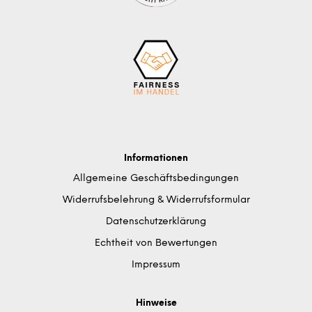
Informationen
Allgemeine Geschäftsbedingungen
Widerrufsbelehrung & Widerrufsformular
Datenschutzerklärung
Echtheit von Bewertungen
Impressum
Hinweise