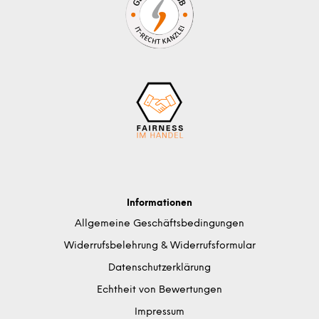
Informationen
Allgemeine Geschäftsbedingungen
Widerrufsbelehrung & Widerrufsformular
Datenschutzerklärung
Echtheit von Bewertungen
Impressum