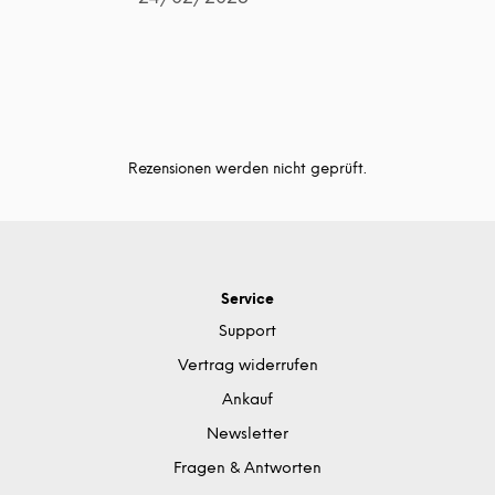
Rezensionen werden nicht geprüft.
Service
Support
Vertrag widerrufen
Ankauf
Newsletter
Fragen & Antworten