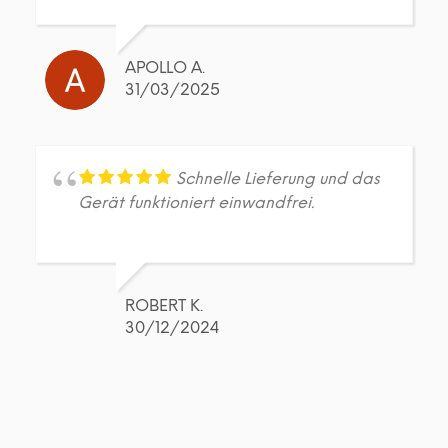
APOLLO A.
31/03/2025
Schnelle Lieferung und das
Gerät funktioniert einwandfrei.
ROBERT K.
30/12/2024