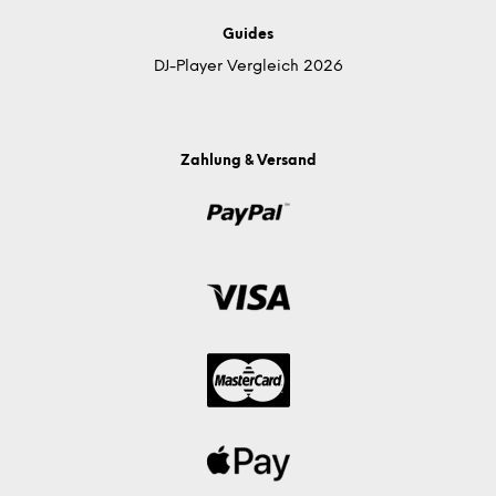
Guides
DJ-Player Vergleich 2026
Zahlung & Versand