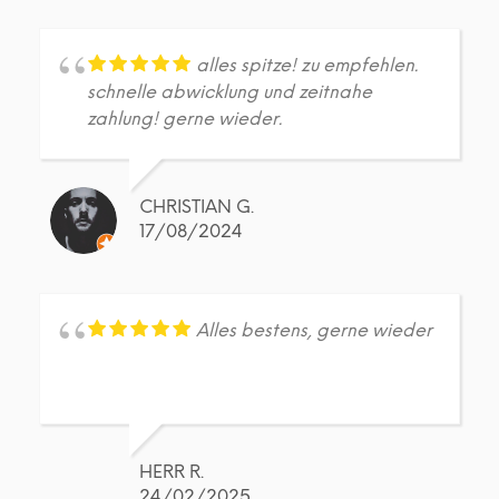
alles spitze! zu empfehlen.
schnelle abwicklung und zeitnahe
zahlung! gerne wieder.
CHRISTIAN G.
17/08/2024
Alles bestens, gerne wieder
HERR R.
24/02/2025