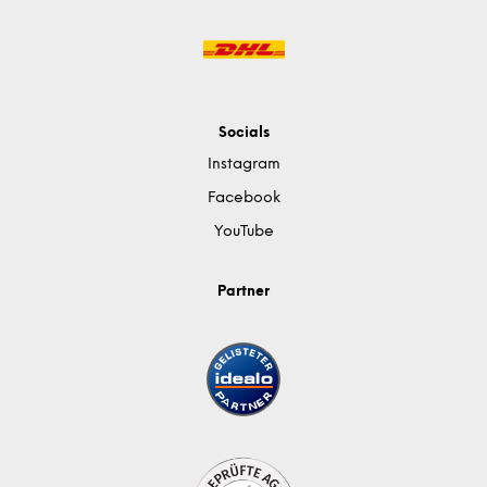
Socials
Instagram
Facebook
YouTube
Partner