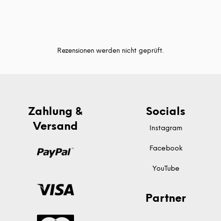
Rezensionen werden nicht geprüft.
Zahlung &
Socials
Versand
Instagram
Facebook
YouTube
Partner