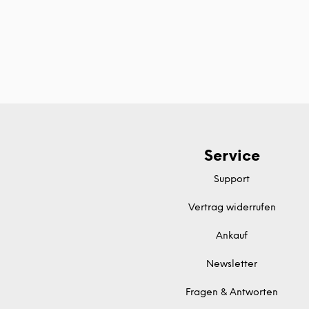
Service
Support
Vertrag widerrufen
Ankauf
Newsletter
Fragen & Antworten