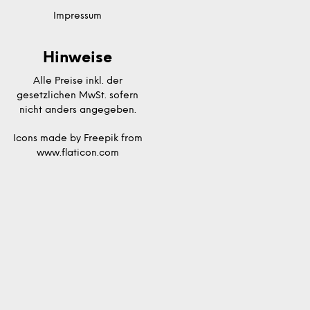
Impressum
Hinweise
Alle Preise inkl. der
gesetzlichen MwSt. sofern
nicht anders angegeben.
Icons made by
Freepik
from
www.flaticon.com