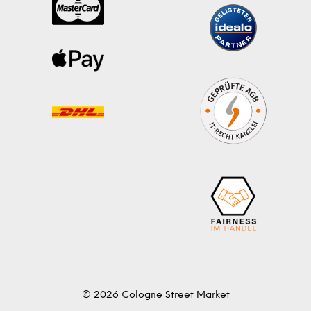
© 2026 Cologne Street Market