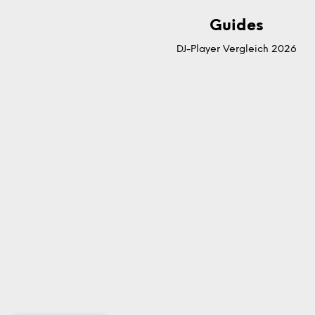
Guides
DJ-Player Vergleich 2026