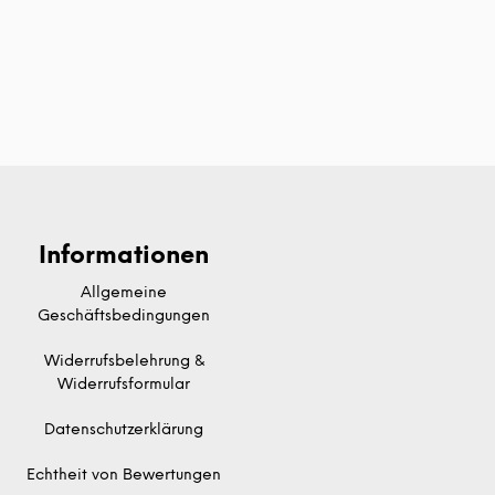
Informationen
Allgemeine
Geschäftsbedingungen
Widerrufsbelehrung &
Widerrufsformular
Datenschutzerklärung
Echtheit von Bewertungen