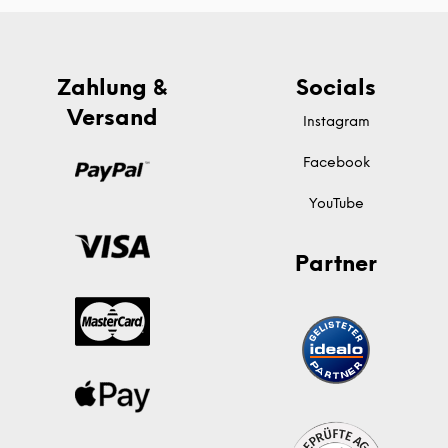
Zahlung &
Socials
Versand
Instagram
Facebook
YouTube
Partner