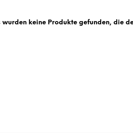
 wurden keine Produkte gefunden, die d