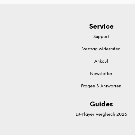
Service
Support
Vertrag widerrufen
Ankauf
Newsletter
Fragen & Antworten
Guides
DJ-Player Vergleich 2026