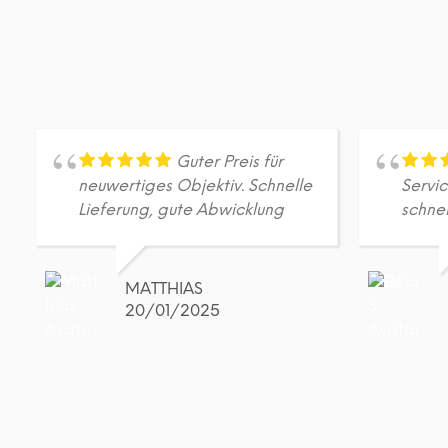
Guter Preis für
neuwertiges Objektiv. Schnelle
Servic
Lieferung, gute Abwicklung
schne
MATTHIAS
20/01/2025