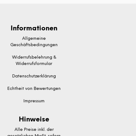
Informationen
Allgemeine
Geschäftsbedingungen
Widerrufsbelehrung &
Widerrufsformular
Datenschutzerklärung
Echtheit von Bewertungen
Impressum
Hinweise
Alle Preise inkl. der