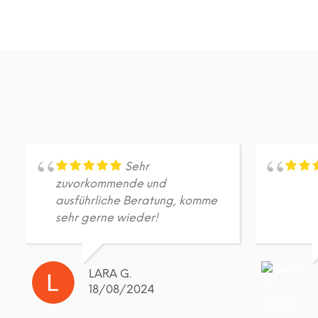
Sehr
zuvorkommende und
ausführliche Beratung, komme
sehr gerne wieder!
LARA G.
18/08/2024