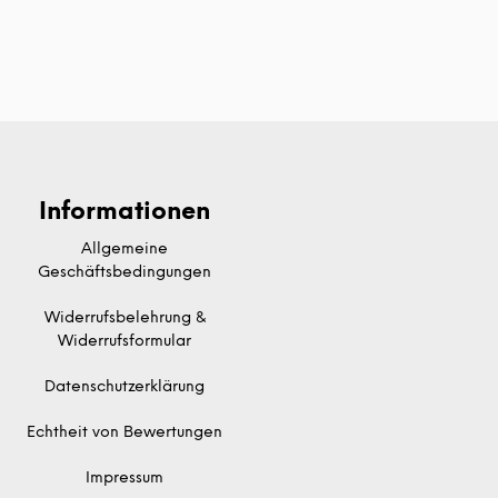
Informationen
Allgemeine
Geschäftsbedingungen
Widerrufsbelehrung &
Widerrufsformular
Datenschutzerklärung
Echtheit von Bewertungen
Impressum