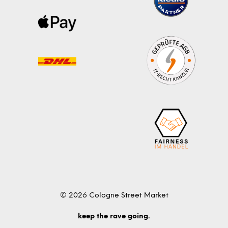
© 2026 Cologne Street Market
keep the rave going.