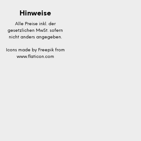
Hinweise
Alle Preise inkl. der
gesetzlichen MwSt. sofern
nicht anders angegeben.
Icons made by
Freepik
from
www.flaticon.com