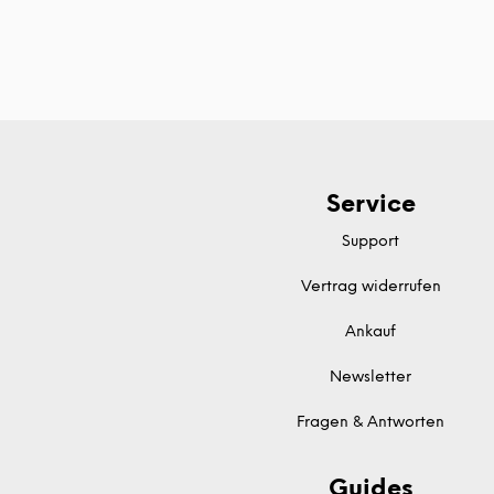
Service
Support
Vertrag widerrufen
Ankauf
Newsletter
Fragen & Antworten
Guides