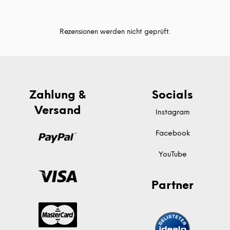
Rezensionen werden nicht geprüft.
Zahlung &
Socials
Versand
Instagram
Facebook
YouTube
Partner