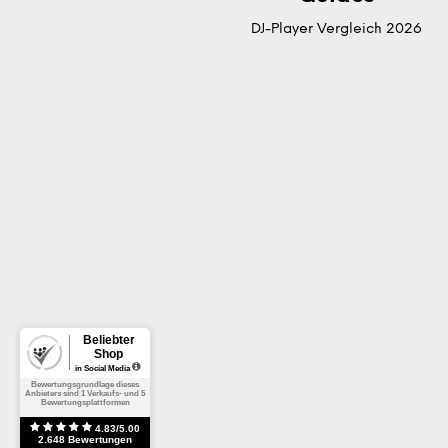
DJ-Player Vergleich 2026