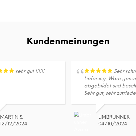
Kundenmeinungen
sehr gut !!!!!!
Sehr schn
Lieferung, Ware gena
abgebildet und besch
Sehr gut, sehr zufriede
MARTIN S.
LIMBRUNNER
12/12/2024
04/10/2024