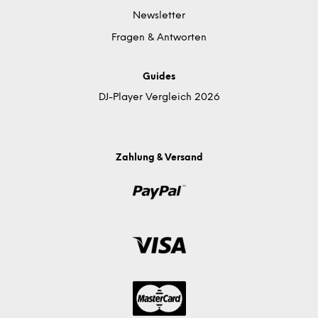
Newsletter
Fragen & Antworten
Guides
DJ-Player Vergleich 2026
Zahlung & Versand