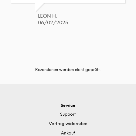
LEON H.
06/02/2025
Rezensionen werden nicht geprüft.
Service
Support
Vertrag widerrufen
Ankauf