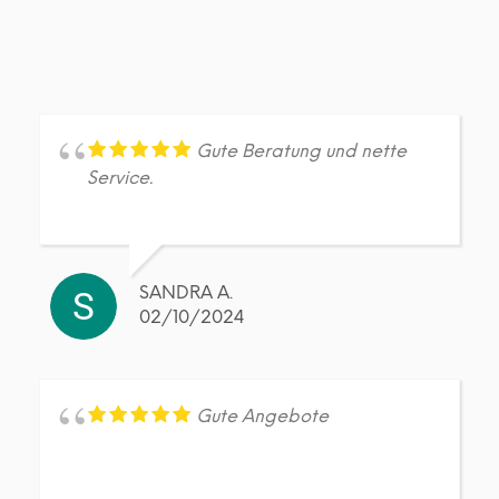
Gute Beratung und nette
Service.
SANDRA A.
02/10/2024
Gute Angebote