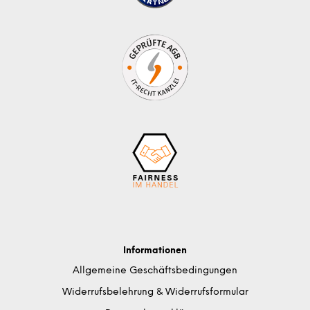
Informationen
Allgemeine Geschäftsbedingungen
Widerrufsbelehrung & Widerrufsformular