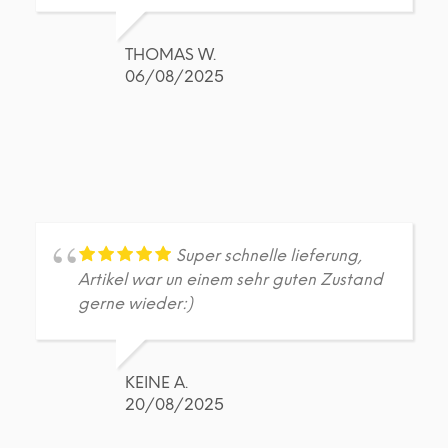
THOMAS W.
06/08/2025
Super schnelle lieferung,
Artikel war un einem sehr guten Zustand
gerne wieder:)
KEINE A.
20/08/2025