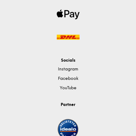
Socials
Instagram
Facebook
YouTube
Partner