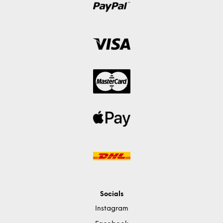
Socials
Instagram