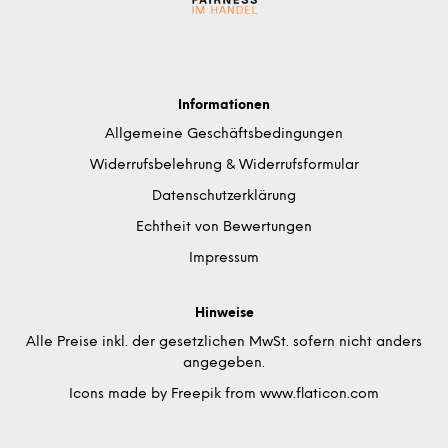
Informationen
Allgemeine Geschäftsbedingungen
Widerrufsbelehrung & Widerrufsformular
Datenschutzerklärung
Echtheit von Bewertungen
Impressum
Hinweise
Alle Preise inkl. der gesetzlichen MwSt. sofern nicht anders
angegeben.
Icons made by
Freepik
from
www.flaticon.com