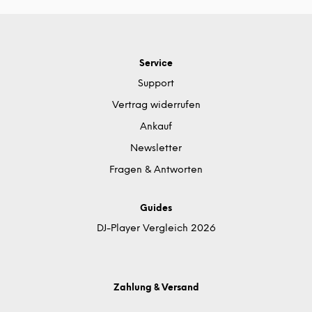
Service
Support
Vertrag widerrufen
Ankauf
Newsletter
Fragen & Antworten
Guides
DJ-Player Vergleich 2026
Zahlung & Versand