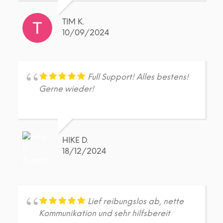
TIM K.
10/09/2024
Full Support! Alles bestens!
Gerne wieder!
HIKE D.
18/12/2024
Lief reibungslos ab, nette
Kommunikation und sehr hilfsbereit