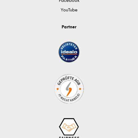
Facebook
YouTube
Partner