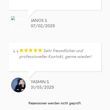
JANOS S.
07/02/2025
Sehr freundlicher und
professioneller Kontakt, gerne wieder!
YASMIN S.
31/03/2025
Rezensionen werden nicht geprüft.