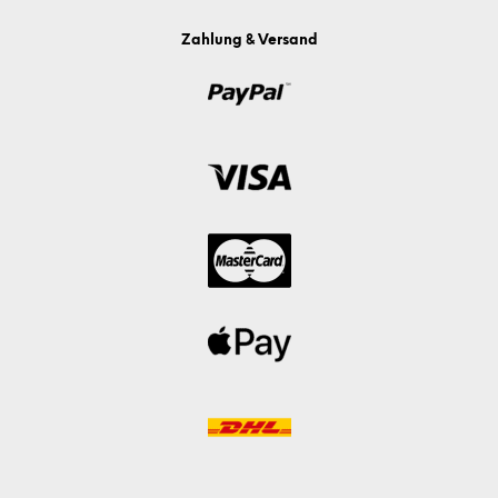
Zahlung & Versand