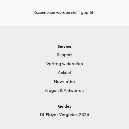
Rezensionen werden nicht geprüft.
Service
Support
Vertrag widerrufen
Ankauf
Newsletter
Fragen & Antworten
Guides
DJ-Player Vergleich 2026