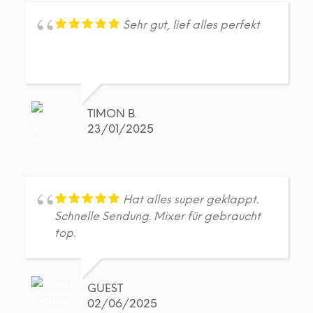
Sehr gut, lief alles perfekt
TIMON B.
23/01/2025
Hat alles super geklappt.
Schnelle Sendung. Mixer für gebraucht
top.
GUEST
02/06/2025