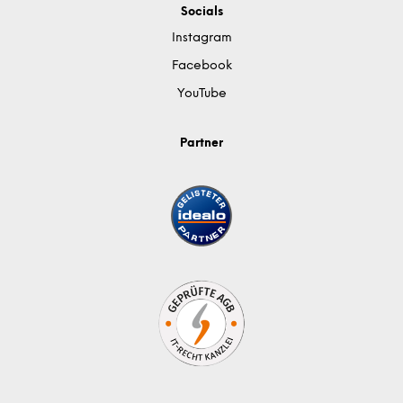
Socials
Instagram
Facebook
YouTube
Partner