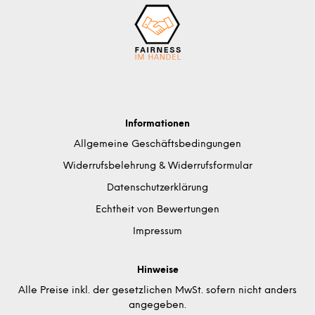
Informationen
Allgemeine Geschäftsbedingungen
Widerrufsbelehrung & Widerrufsformular
Datenschutzerklärung
Echtheit von Bewertungen
Impressum
Hinweise
Alle Preise inkl. der gesetzlichen MwSt. sofern nicht anders
angegeben.