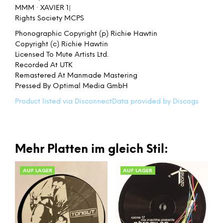
MMM · XAVIER 1|
Rights Society MCPS
Phonographic Copyright (p) Richie Hawtin
Copyright (c) Richie Hawtin
Licensed To Mute Artists Ltd.
Recorded At UTK
Remastered At Manmade Mastering
Pressed By Optimal Media GmbH
Product listed via Disconnect
Data provided by Discogs
Mehr Platten im gleich Stil:
AUF LAGER
AUF LAGER