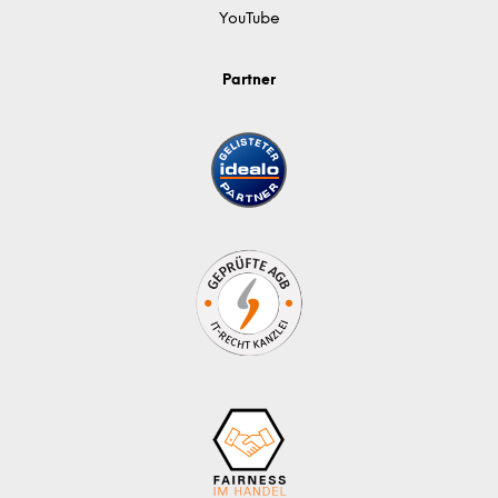
YouTube
Partner