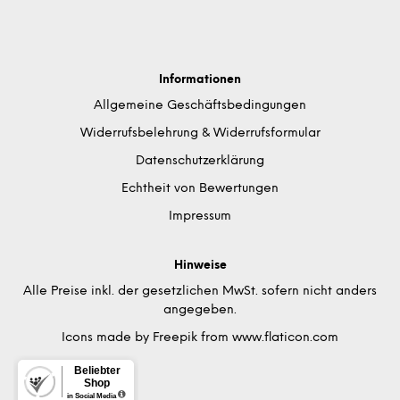
Informationen
Allgemeine Geschäftsbedingungen
Widerrufsbelehrung & Widerrufsformular
Datenschutzerklärung
Echtheit von Bewertungen
Impressum
Hinweise
Alle Preise inkl. der gesetzlichen MwSt. sofern nicht anders
angegeben.
Icons made by
Freepik
from
www.flaticon.com