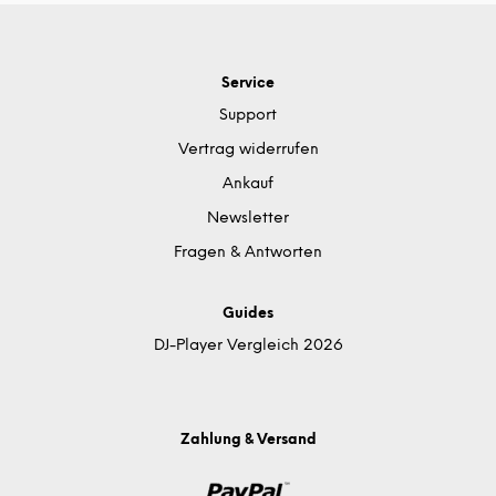
Service
Support
Vertrag widerrufen
Ankauf
Newsletter
Fragen & Antworten
Guides
DJ-Player Vergleich 2026
Zahlung & Versand