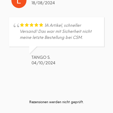
18/08/2024
1A Artikel, schneller
Versand! Das war mit Sicherheit nicht
meine letzte Bestellung bei CSM.
TANGO S.
04/10/2024
Rezensionen werden nicht geprüft.