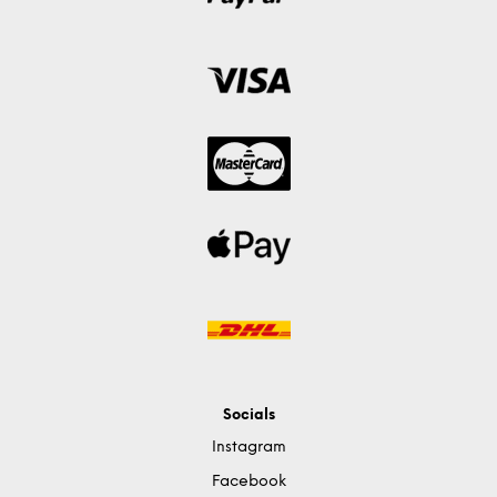
Socials
Instagram
Facebook