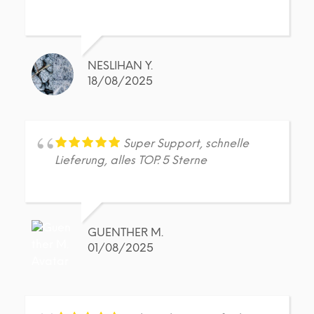
NESLIHAN Y.
18/08/2025
Super Support, schnelle
Lieferung, alles TOP. 5 Sterne
GUENTHER M.
01/08/2025