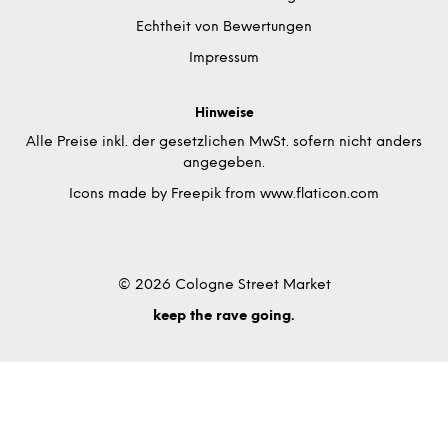
Echtheit von Bewertungen
Impressum
Hinweise
Alle Preise inkl. der gesetzlichen MwSt. sofern nicht anders
angegeben.
Icons made by
Freepik
from
www.flaticon.com
© 2026 Cologne Street Market
keep the rave going.