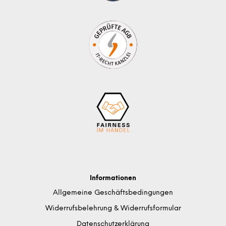
Informationen
Allgemeine Geschäftsbedingungen
Widerrufsbelehrung & Widerrufsformular
Datenschutzerklärung