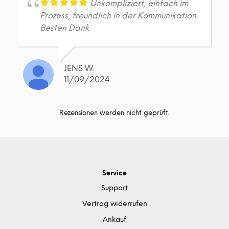
Unkompliziert, einfach im
Prozess, freundlich in der Kommunikation.
Besten Dank
JENS W.
11/09/2024
Rezensionen werden nicht geprüft.
Service
Support
Vertrag widerrufen
Ankauf