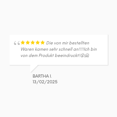
Die von mir bestellten
Waren kamen sehr schnell an!!!!Ich bin
von dem Produkt beeindruckt!😲🤗
BARTHA I.
13/02/2025