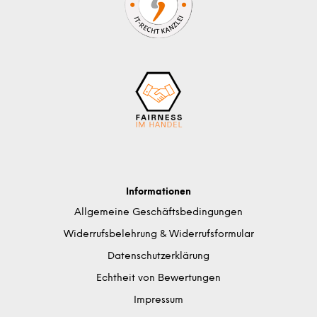
Informationen
Allgemeine Geschäftsbedingungen
Widerrufsbelehrung & Widerrufsformular
Datenschutzerklärung
Echtheit von Bewertungen
Impressum