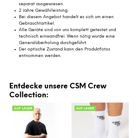
separat ausgewiesen.
2 Jahre Gewährleistung.
Bei diesem Angebot handelt es sich um einen
Gebrauchtartikel.
Alle Geräte sind von uns komplett getestet und
technisch einwandfrei. Wenn nötig wurde eine
Generalüberholung durchgeführt.
Der optische Zustand kann den Produktfotos
entnommen werden.
Entdecke unsere CSM Crew
Collection:
AUF LAGER
AUF LAGER