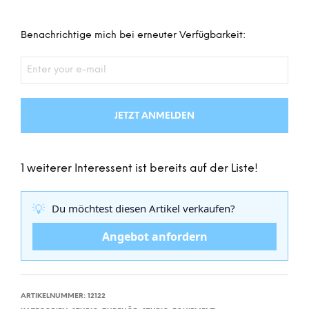
Benachrichtige mich bei erneuter Verfügbarkeit:
JETZT ANMELDEN
1 weiterer Interessent ist bereits auf der Liste!
💡
Du möchtest diesen Artikel verkaufen?
Angebot anfordern
ARTIKELNUMMER:
12122