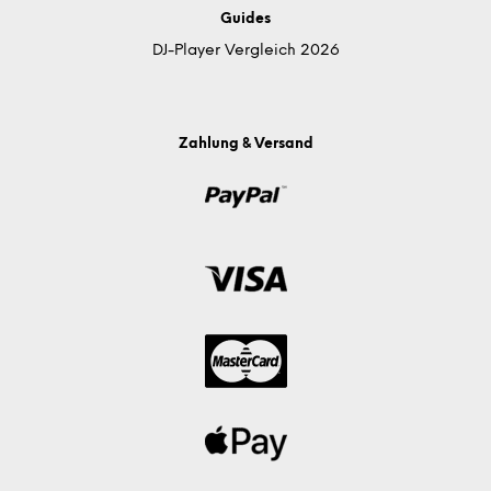
Guides
DJ-Player Vergleich 2026
Zahlung & Versand