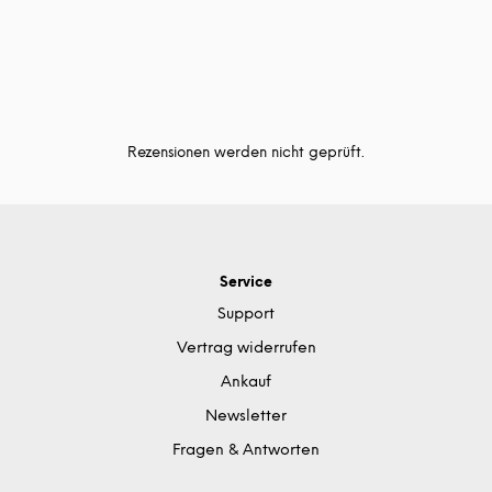
Rezensionen werden nicht geprüft.
Service
Support
Vertrag widerrufen
Ankauf
Newsletter
Fragen & Antworten