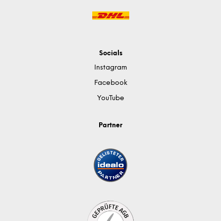
Socials
Instagram
Facebook
YouTube
Partner