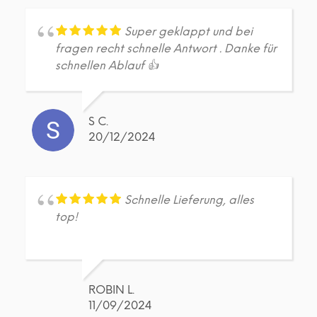
Super geklappt und bei
fragen recht schnelle Antwort . Danke für
schnellen Ablauf 👍
S C.
20/12/2024
Schnelle Lieferung, alles
top!
ROBIN L.
11/09/2024