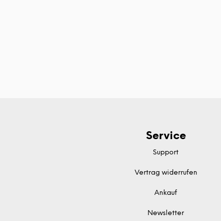
Service
Support
Vertrag widerrufen
Ankauf
Newsletter