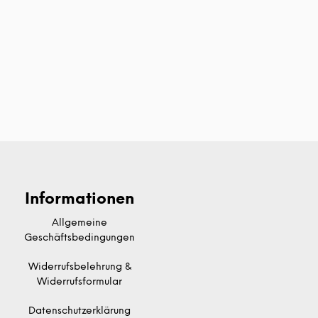
Informationen
Allgemeine
Geschäftsbedingungen
Widerrufsbelehrung &
Widerrufsformular
Datenschutzerklärung