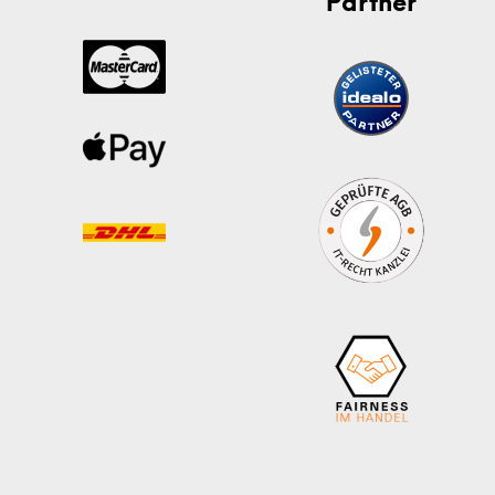
Partner