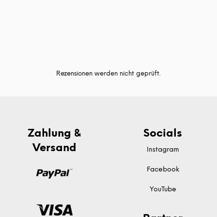
Rezensionen werden nicht geprüft.
Zahlung &
Socials
Versand
Instagram
Facebook
YouTube