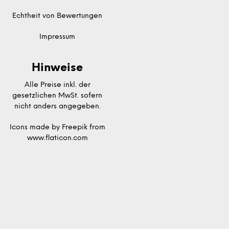
Echtheit von Bewertungen
Impressum
Hinweise
Alle Preise inkl. der
gesetzlichen MwSt. sofern
nicht anders angegeben.
Icons made by
Freepik
from
www.flaticon.com