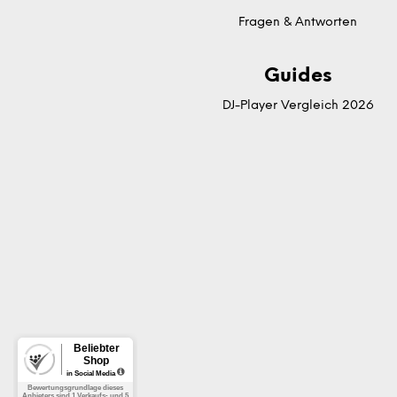
Fragen & Antworten
Guides
DJ-Player Vergleich 2026