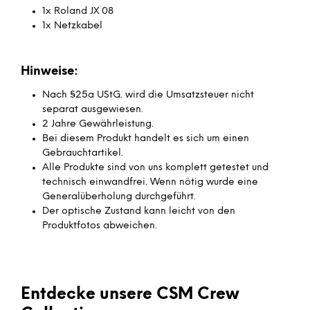
1x Roland JX 08
1x Netzkabel
Hinweise:
Nach §25a UStG. wird die Umsatzsteuer nicht
separat ausgewiesen.
2 Jahre Gewährleistung.
Bei diesem Produkt handelt es sich um einen
Gebrauchtartikel.
Alle Produkte sind von uns komplett getestet und
technisch einwandfrei. Wenn nötig wurde eine
Generalüberholung durchgeführt.
Der optische Zustand kann leicht von den
Produktfotos abweichen.
Entdecke unsere CSM Crew