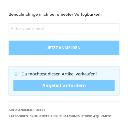
Benachrichtige mich bei erneuter Verfügbarkeit:
JETZT ANMELDEN
💡
Du möchtest diesen Artikel verkaufen?
Angebot anfordern
ARTIKELNUMMER:
22594
KATEGORIEN:
SYNTHESIZER & DRUM MACHINES
,
STUDIO-EQUIPMENT