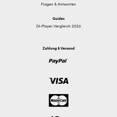
Fragen & Antworten
Guides
DJ-Player Vergleich 2026
Zahlung & Versand