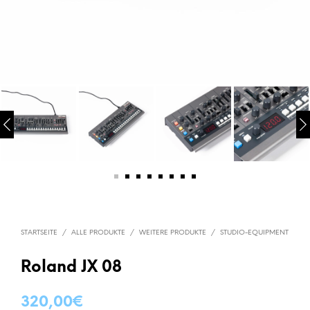
STARTSEITE
/
ALLE PRODUKTE
/
WEITERE PRODUKTE
/
STUDIO-EQUIPMENT
Roland JX 08
320,00
€