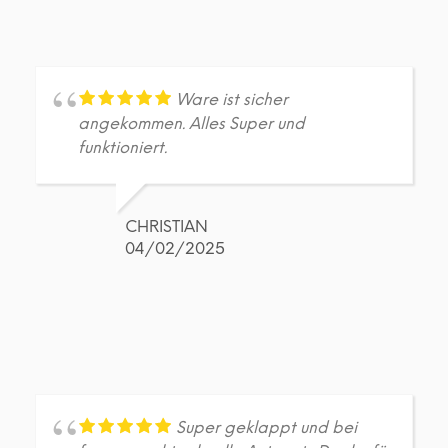
Ware ist sicher
angekommen. Alles Super und
funktioniert.
CHRISTIAN
04/02/2025
Super geklappt und bei