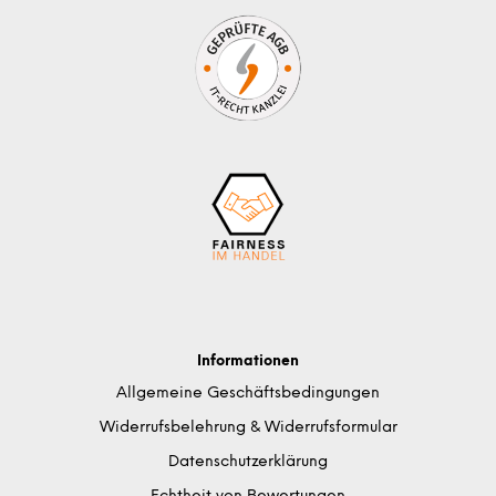
Informationen
Allgemeine Geschäftsbedingungen
Widerrufsbelehrung & Widerrufsformular
Datenschutzerklärung