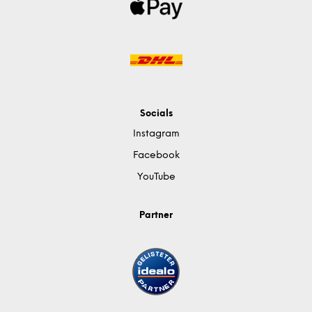
Socials
Instagram
Facebook
YouTube
Partner