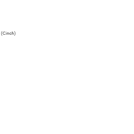
 (Cinch)