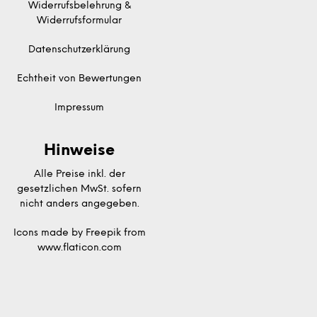
Widerrufsbelehrung &
Widerrufsformular
Datenschutzerklärung
Echtheit von Bewertungen
Impressum
Hinweise
Alle Preise inkl. der
gesetzlichen MwSt. sofern
nicht anders angegeben.
Icons made by
Freepik
from
www.flaticon.com