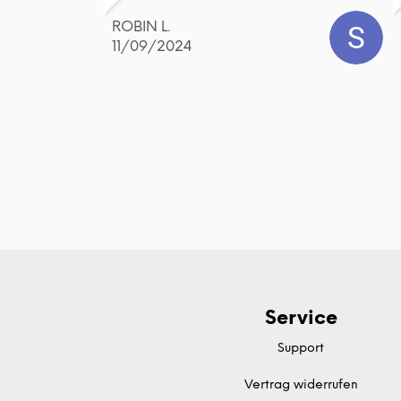
ROBIN L.
11/09/2024
Service
Support
Vertrag widerrufen