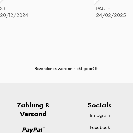
S C.
PAULE
20/12/2024
24/02/2025
Rezensionen werden nicht geprüft.
Zahlung &
Socials
Versand
Instagram
Facebook