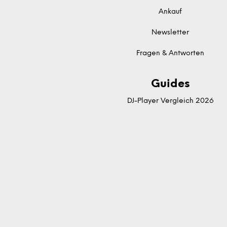
Ankauf
Newsletter
Fragen & Antworten
Guides
DJ-Player Vergleich 2026