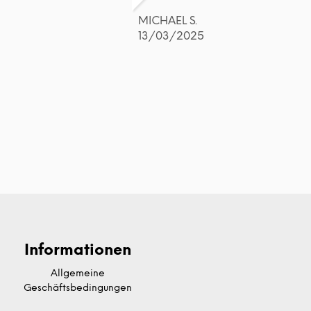
MICHAEL S.
13/03/2025
Informationen
Allgemeine
Geschäftsbedingungen