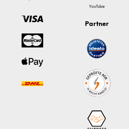
YouTube
Partner