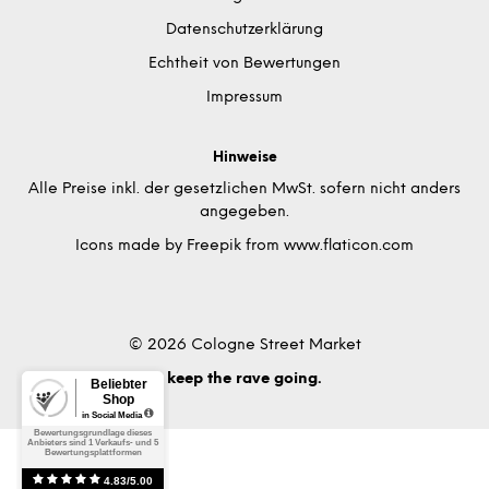
Datenschutzerklärung
Echtheit von Bewertungen
Impressum
Hinweise
Alle Preise inkl. der gesetzlichen MwSt. sofern nicht anders
angegeben.
Icons made by
Freepik
from
www.flaticon.com
© 2026 Cologne Street Market
keep the rave going.