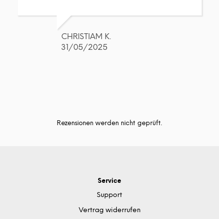
CHRISTIAM K.
31/05/2025
Rezensionen werden nicht geprüft.
Service
Support
Vertrag widerrufen