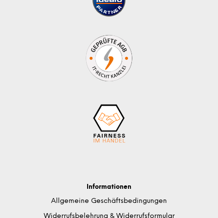
Informationen
Allgemeine Geschäftsbedingungen
Widerrufsbelehrung & Widerrufsformular