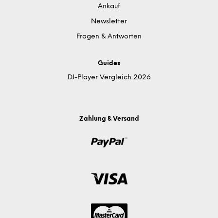
Ankauf
Newsletter
Fragen & Antworten
Guides
DJ-Player Vergleich 2026
Zahlung & Versand