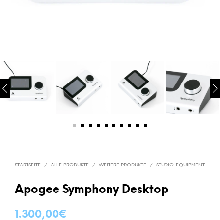
STARTSEITE
/
ALLE PRODUKTE
/
WEITERE PRODUKTE
/
STUDIO-EQUIPMENT
Apogee Symphony Desktop
1.300,00
€