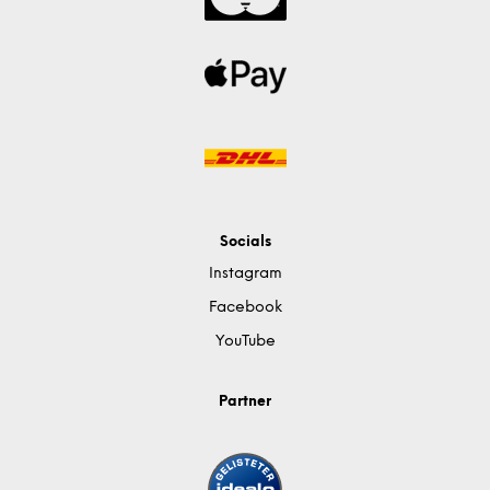
Socials
Instagram
Facebook
YouTube
Partner