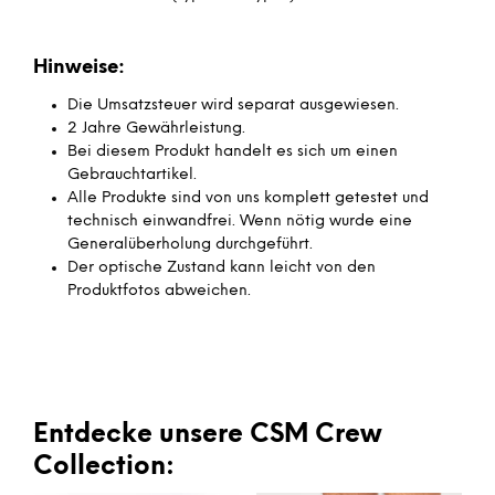
Hinweise:
Die Umsatzsteuer wird separat ausgewiesen.
2 Jahre Gewährleistung.
Bei diesem Produkt handelt es sich um einen
Gebrauchtartikel.
Alle Produkte sind von uns komplett getestet und
technisch einwandfrei. Wenn nötig wurde eine
Generalüberholung durchgeführt.
Der optische Zustand kann leicht von den
Produktfotos abweichen.
Entdecke unsere CSM Crew
Collection: