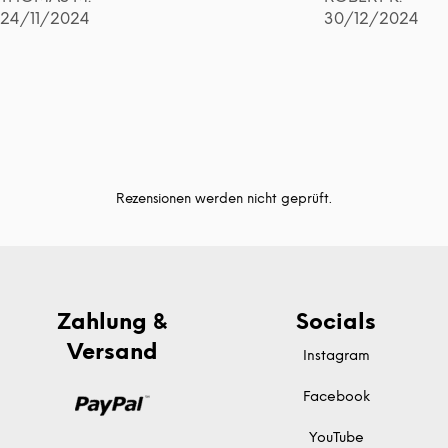
24/11/2024
30/12/2024
Rezensionen werden nicht geprüft.
Zahlung &
Socials
Versand
Instagram
Facebook
YouTube