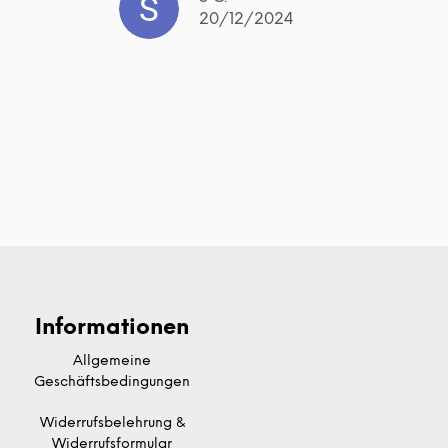
20/12/2024
Informationen
Allgemeine
Geschäftsbedingungen
Widerrufsbelehrung &
Widerrufsformular