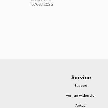
15/03/2025
Service
Support
Vertrag widerrufen
Ankauf