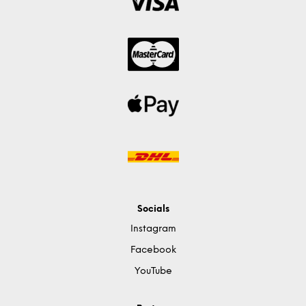
Socials
Instagram
Facebook
YouTube