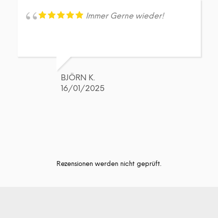
Immer Gerne wieder!
BJÖRN K.
16/01/2025
Rezensionen werden nicht geprüft.