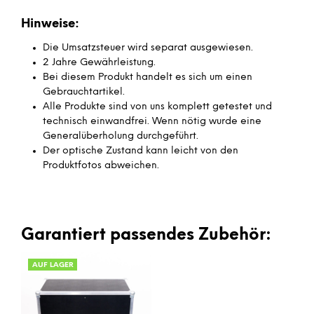
Hinweise:
Die Umsatzsteuer wird separat ausgewiesen.
2 Jahre Gewährleistung.
Bei diesem Produkt handelt es sich um einen
Gebrauchtartikel.
Alle Produkte sind von uns komplett getestet und
technisch einwandfrei. Wenn nötig wurde eine
Generalüberholung durchgeführt.
Der optische Zustand kann leicht von den
Produktfotos abweichen.
Garantiert passendes Zubehör:
AUF LAGER