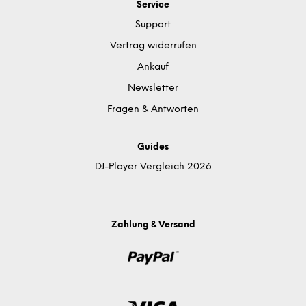
Service
Support
Vertrag widerrufen
Ankauf
Newsletter
Fragen & Antworten
Guides
DJ-Player Vergleich 2026
Zahlung & Versand