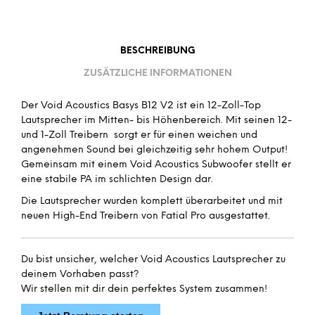
BESCHREIBUNG
ZUSÄTZLICHE INFORMATIONEN
Der Void Acoustics Basys B12 V2 ist ein 12-Zoll-Top
Lautsprecher im Mitten- bis Höhenbereich. Mit seinen 12-
und 1-Zoll Treibern sorgt er für einen weichen und
angenehmen Sound bei gleichzeitig sehr hohem Output!
Gemeinsam mit einem Void Acoustics Subwoofer stellt er
eine stabile PA im schlichten Design dar.
Die Lautsprecher wurden komplett überarbeitet und mit
neuen High-End Treibern von Fatial Pro ausgestattet.
Du bist unsicher, welcher Void Acoustics Lautsprecher zu
deinem Vorhaben passt?
Wir stellen mit dir dein perfektes System zusammen!