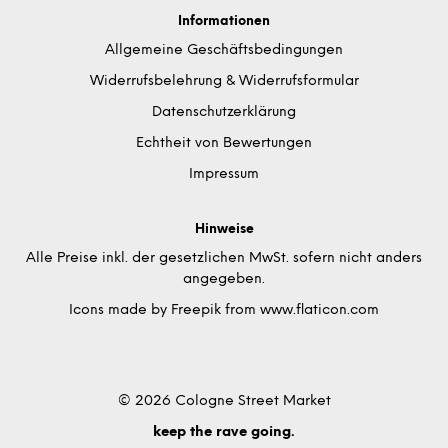
Informationen
Allgemeine Geschäftsbedingungen
Widerrufsbelehrung & Widerrufsformular
Datenschutzerklärung
Echtheit von Bewertungen
Impressum
Hinweise
Alle Preise inkl. der gesetzlichen MwSt. sofern nicht anders
angegeben.
Icons made by
Freepik
from
www.flaticon.com
© 2026 Cologne Street Market
keep the rave going.