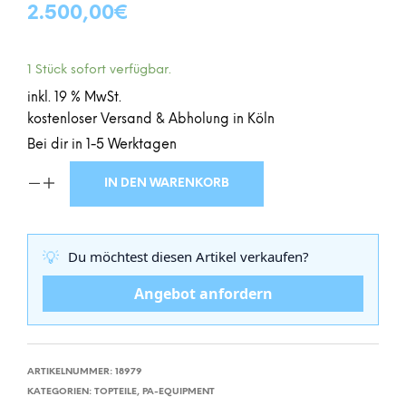
2.500,00
€
1 Stück sofort verfügbar.
inkl. 19 % MwSt.
kostenloser Versand & Abholung in Köln
Bei dir in 1-5 Werktagen
IN DEN WARENKORB
💡
Du möchtest diesen Artikel verkaufen?
Angebot anfordern
ARTIKELNUMMER:
18979
KATEGORIEN:
TOPTEILE
,
PA-EQUIPMENT