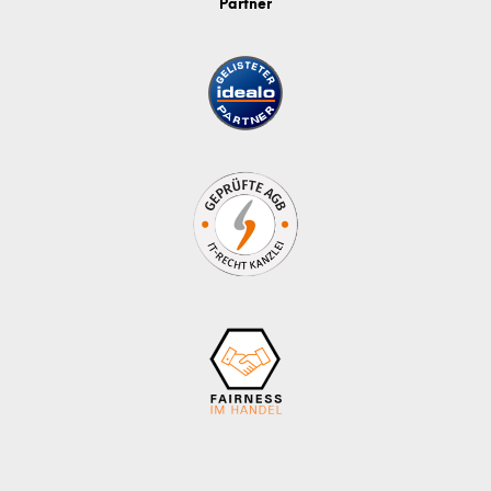
Partner