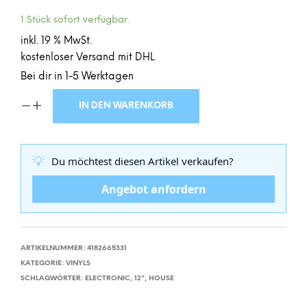
1 Stück sofort verfügbar.
inkl. 19 % MwSt.
kostenloser Versand mit DHL
Bei dir in 1-5 Werktagen
IN DEN WARENKORB
💡
Du möchtest diesen Artikel verkaufen?
Angebot anfordern
ARTIKELNUMMER:
4182665331
KATEGORIE:
VINYLS
SCHLAGWÖRTER:
ELECTRONIC
,
12"
,
HOUSE