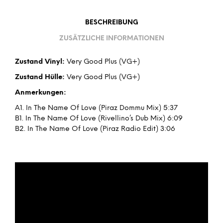
BESCHREIBUNG
ZUSÄTZLICHE INFORMATIONEN
Zustand Vinyl:
Very Good Plus (VG+)
Zustand Hülle:
Very Good Plus (VG+)
Anmerkungen:
A1. In The Name Of Love (Piraz Dommu Mix) 5:37
B1. In The Name Of Love (Rivellino’s Dub Mix) 6:09
B2. In The Name Of Love (Piraz Radio Edit) 3:06