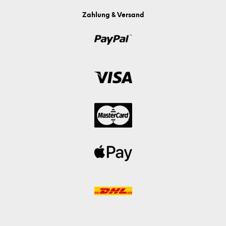
Zahlung & Versand