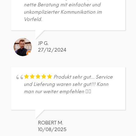
nette Beratung mit einfacher und
unkomplizierter Kommunikation im
Vorfeld.
JP G.
27/12/2024
Produkt sehr gut… Service
und Lieferung waren sehr gut!!! Kann
man nur weiter empfehlen 👍🏼
ROBERT M.
10/08/2025