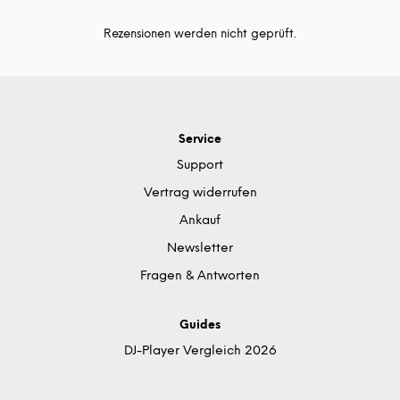
Rezensionen werden nicht geprüft.
Service
Support
Vertrag widerrufen
Ankauf
Newsletter
Fragen & Antworten
Guides
DJ-Player Vergleich 2026