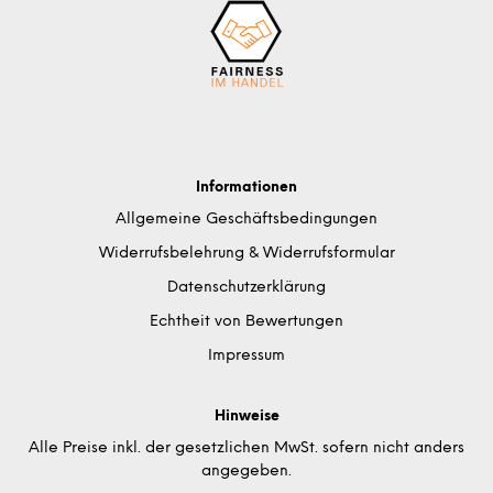
Informationen
Allgemeine Geschäftsbedingungen
Widerrufsbelehrung & Widerrufsformular
Datenschutzerklärung
Echtheit von Bewertungen
Impressum
Hinweise
Alle Preise inkl. der gesetzlichen MwSt. sofern nicht anders
angegeben.