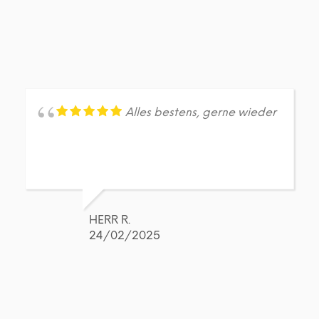
Alles bestens, gerne wieder
HERR R.
24/02/2025