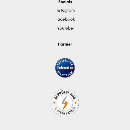
Socials
Instagram
Facebook
YouTube
Partner