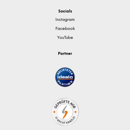
Socials
Instagram
Facebook
YouTube
Partner