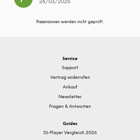
24/03/2025
Rezensionen werden nicht geprüft.
Service
Support
Vertrag widerrufen
Ankauf
Newsletter
Fragen & Antworten
Guides
DJ-Player Vergleich 2026