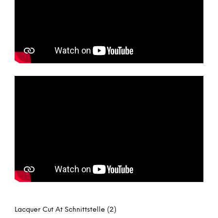
Lacquer Cut At Schnittstelle (2)