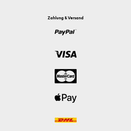
Zahlung & Versand