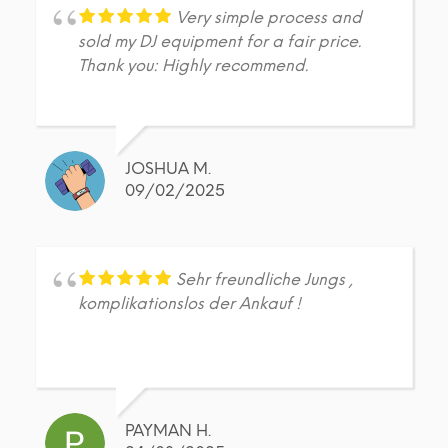
Very simple process and
sold my DJ equipment for a fair price.
Thank you: Highly recommend.
JOSHUA M.
09/02/2025
Sehr freundliche Jungs ,
komplikationslos der Ankauf !
PAYMAN H.