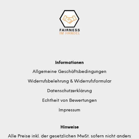
Informationen
Allgemeine Geschäftsbedingungen
Widerrufsbelehrung & Widerrufsformular
Datenschutzerklärung
Echtheit von Bewertungen
Impressum
Hinweise
Alle Preise inkl. der gesetzlichen MwSt. sofern nicht anders