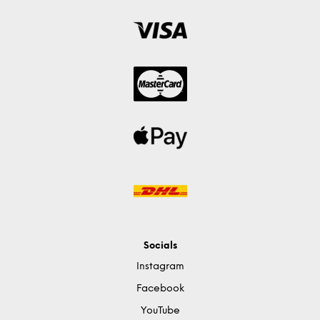
Socials
Instagram
Facebook
YouTube