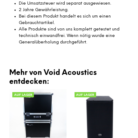
Die Umsatzsteuer wird separat ausgewiesen.
2 Jahre Gewährleistung.
Bei diesem Produkt handelt es sich um einen
Gebrauchtartikel.
Alle Produkte sind von uns komplett getestet und
technisch einwandfrei. Wenn nötig wurde eine
Generalüberholung durchgeführt.
Mehr von Void Acoustics
entdecken:
AUF LAGER
AUF LAGER