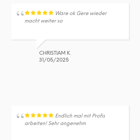
Ware ok Gere wieder
macht weiter so
CHRISTIAM K.
31/05/2025
Endlich mal mit Profis
arbeiten! Sehr angenehm