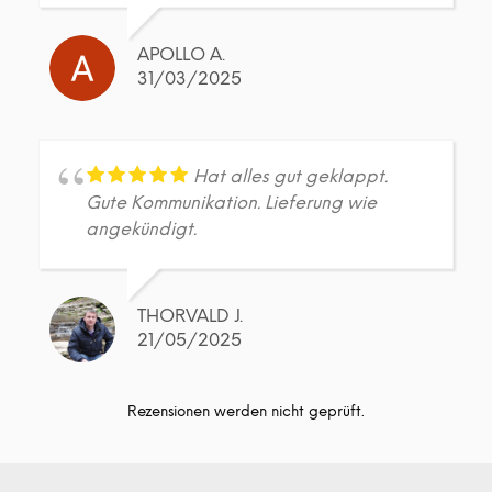
APOLLO A.
31/03/2025
Hat alles gut geklappt.
Gute Kommunikation. Lieferung wie
angekündigt.
THORVALD J.
21/05/2025
Rezensionen werden nicht geprüft.