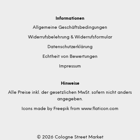
Informationen
Allgemeine Geschäftsbedingungen
Widerrufsbelehrung & Widerrufsformular
Datenschutzerklärung
Echtheit von Bewertungen
Impressum
Hinweise
Alle Preise inkl. der gesetzlichen MwSt. sofern nicht anders
angegeben.
Icons made by
Freepik
from
www.flaticon.com
© 2026 Cologne Street Market