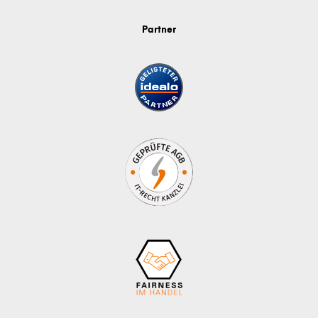
Partner