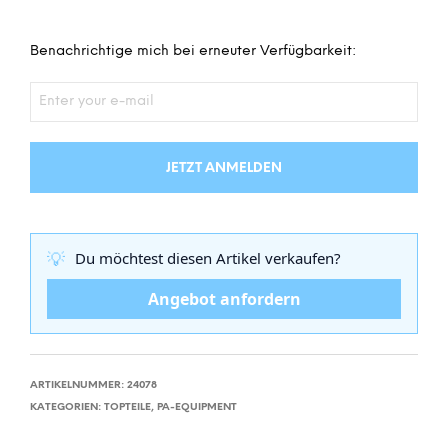
Benachrichtige mich bei erneuter Verfügbarkeit:
JETZT ANMELDEN
💡
Du möchtest diesen Artikel verkaufen?
Angebot anfordern
ARTIKELNUMMER:
24078
KATEGORIEN:
TOPTEILE
,
PA-EQUIPMENT