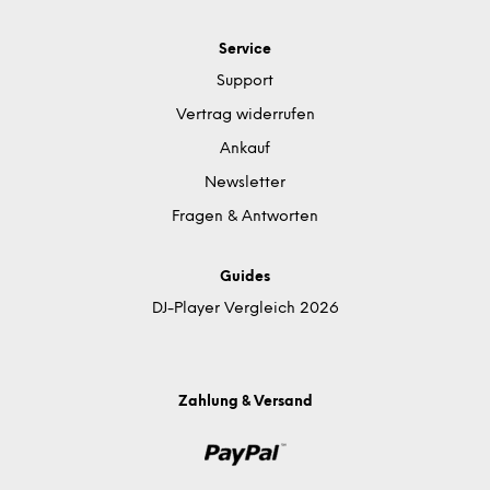
Service
Support
Vertrag widerrufen
Ankauf
Newsletter
Fragen & Antworten
Guides
DJ-Player Vergleich 2026
Zahlung & Versand