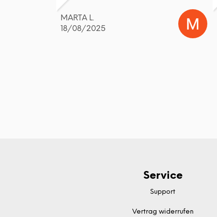
MARTA L.
18/08/2025
Service
Support
Vertrag widerrufen