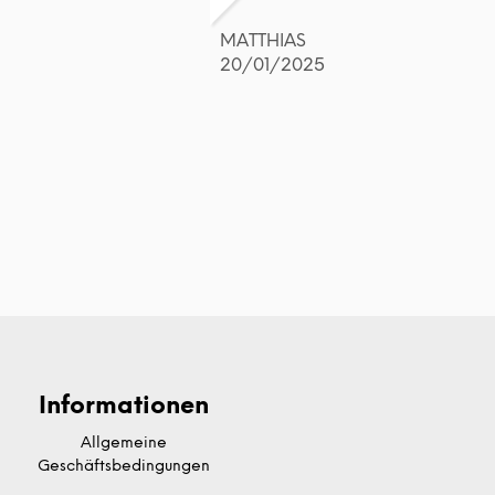
MATTHIAS
20/01/2025
Informationen
Allgemeine
Geschäftsbedingungen