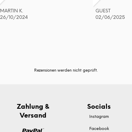
MARTIN K.
GUEST
26/10/2024
02/06/2025
Rezensionen werden nicht geprüft.
Zahlung &
Socials
Versand
Instagram
Facebook