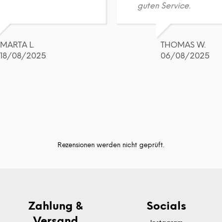
guten Service.
MARTA L.
THOMAS W.
18/08/2025
06/08/2025
Rezensionen werden nicht geprüft.
Zahlung &
Socials
Versand