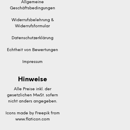
Allgemeine
Geschäftsbedingungen
Widerrufsbelehrung &
Widerrufsformular
Datenschutzerklärung
Echtheit von Bewertungen
Impressum
Hinweise
Alle Preise inkl. der
gesetzlichen MwSt. sofern
nicht anders angegeben.
Icons made by
Freepik
from
www.flaticon.com