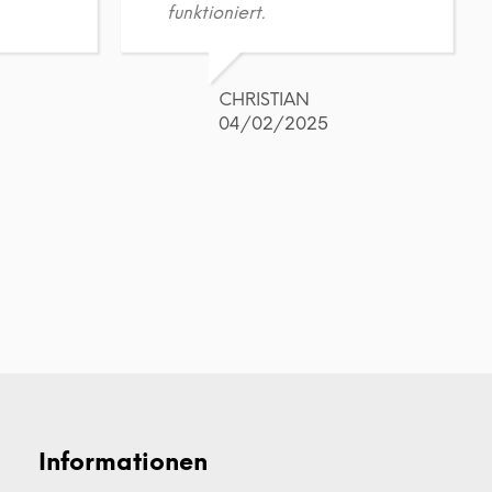
funktioniert.
CHRISTIAN
04/02/2025
Informationen