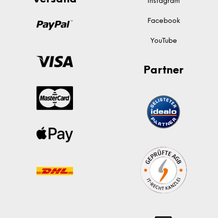
Instagram
Facebook
YouTube
Partner