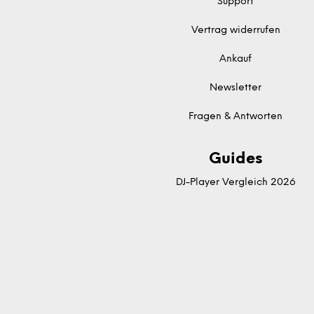
Support
Vertrag widerrufen
Ankauf
Newsletter
Fragen & Antworten
Guides
DJ-Player Vergleich 2026