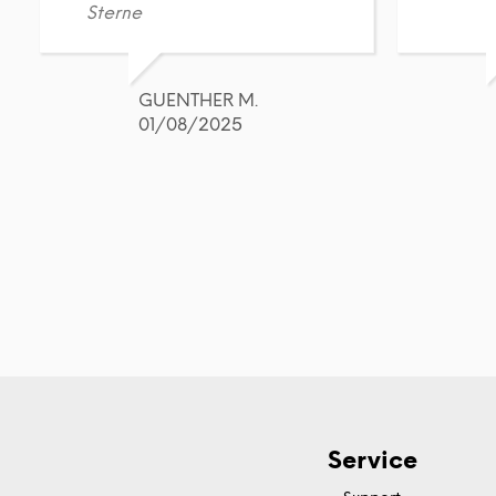
Sterne
GUENTHER M.
01/08/2025
Service