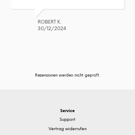
ROBERT K.
30/12/2024
Rezensionen werden nicht geprüft.
Service
Support
Vertrag widerrufen