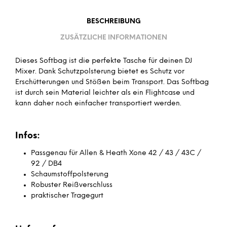
BESCHREIBUNG
ZUSÄTZLICHE INFORMATIONEN
Dieses Softbag ist die perfekte Tasche für deinen DJ
Mixer. Dank Schutzpolsterung bietet es Schutz vor
Erschütterungen und Stößen beim Transport. Das Softbag
ist durch sein Material leichter als ein Flightcase und
kann daher noch einfacher transportiert werden.
Infos:
Passgenau für Allen & Heath Xone 42 / 43 / 43C /
92 / DB4
Schaumstoffpolsterung
Robuster Reißverschluss
praktischer Tragegurt