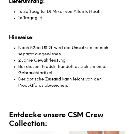
Lieferumfang:
1x Softbag für DJ Mixer von Allen & Heath
1x Tragegurt
Hinweise:
Nach §25a UStG. wird die Umsatzsteuer nicht
separat ausgewiesen.
2 Jahre Gewährleistung.
Bei diesem Produkt handelt es sich um einen
Gebrauchtartikel.
Der optische Zustand kann leicht von den
Produktfotos abweichen.
Entdecke unsere CSM Crew
Collection: