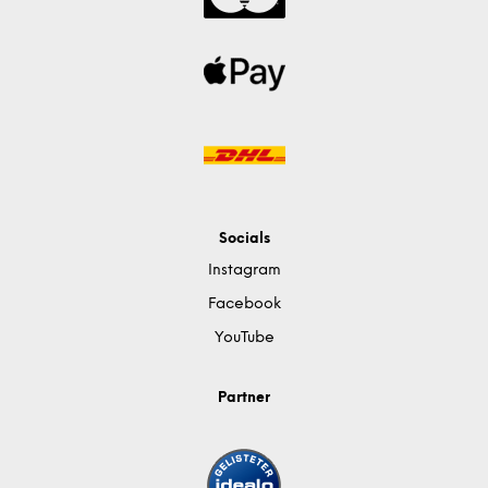
Socials
Instagram
Facebook
YouTube
Partner