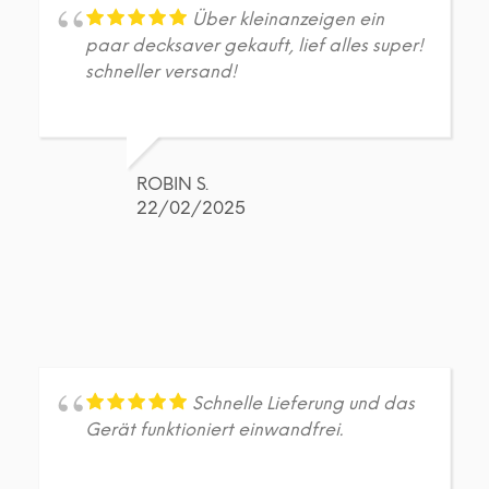
Über kleinanzeigen ein
paar decksaver gekauft, lief alles super!
schneller versand!
ROBIN S.
22/02/2025
Schnelle Lieferung und das
Gerät funktioniert einwandfrei.