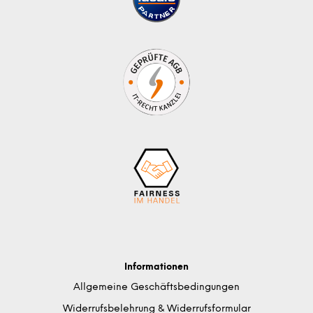
Informationen
Allgemeine Geschäftsbedingungen
Widerrufsbelehrung & Widerrufsformular