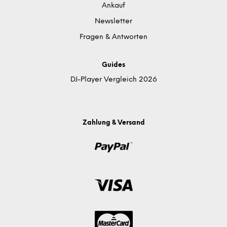
Ankauf
Newsletter
Fragen & Antworten
Guides
DJ-Player Vergleich 2026
Zahlung & Versand