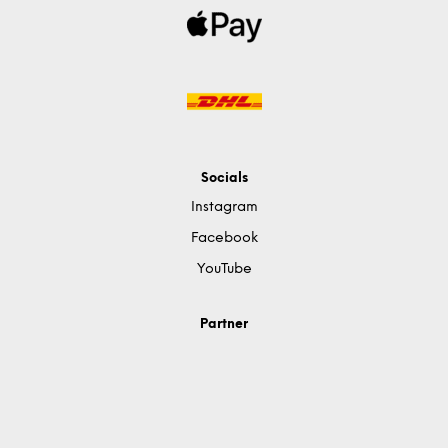
Socials
Instagram
Facebook
YouTube
Partner