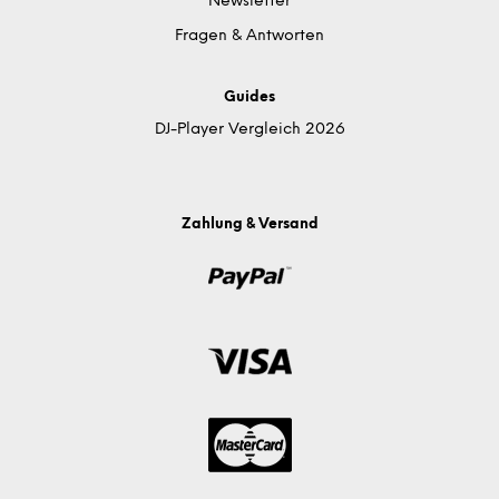
Newsletter
Fragen & Antworten
Guides
DJ-Player Vergleich 2026
Zahlung & Versand