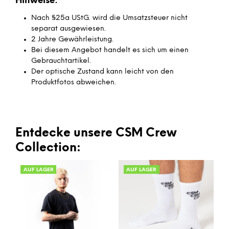
Hinweise:
Nach §25a UStG. wird die Umsatzsteuer nicht
separat ausgewiesen.
2 Jahre Gewährleistung.
Bei diesem Angebot handelt es sich um einen
Gebrauchtartikel.
Der optische Zustand kann leicht von den
Produktfotos abweichen.
Entdecke unsere CSM Crew
Collection:
AUF LAGER
AUF LAGER