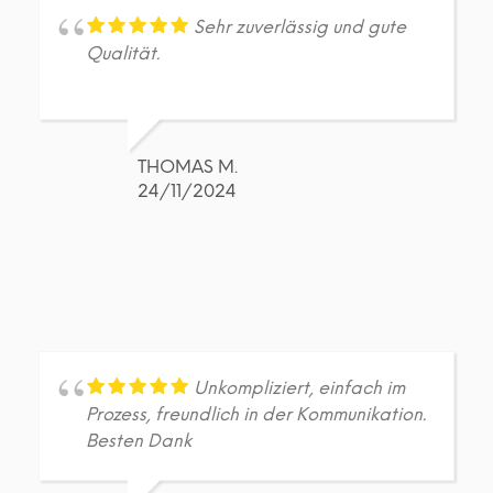
Sehr zuverlässig und gute
Qualität.
THOMAS M.
24/11/2024
Unkompliziert, einfach im
Prozess, freundlich in der Kommunikation.
Besten Dank