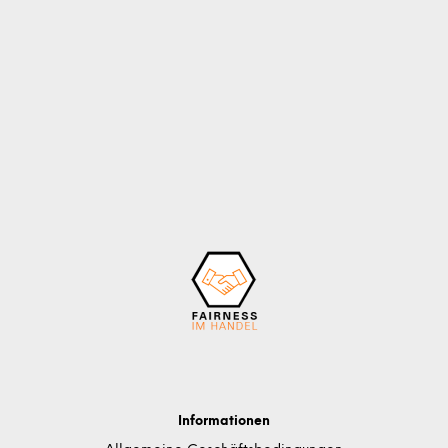
Informationen