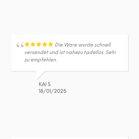
Die Ware wurde schnell
versendet und ist nahezu tadellos. Sehr
zu empfehlen.
KAI S.
18/01/2025