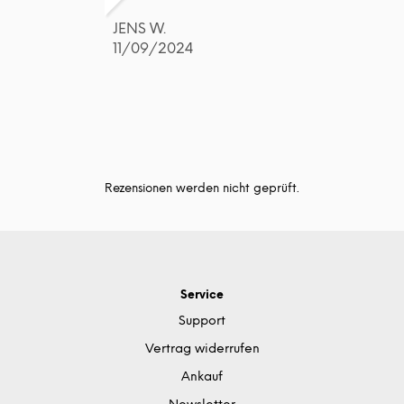
JENS W.
11/09/2024
Rezensionen werden nicht geprüft.
Service
Support
Vertrag widerrufen
Ankauf