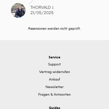
THORVALD J.
21/05/2025
Rezensionen werden nicht geprüft.
Service
Support
Vertrag widerrufen
Ankauf
Newsletter
Fragen & Antworten
Guides