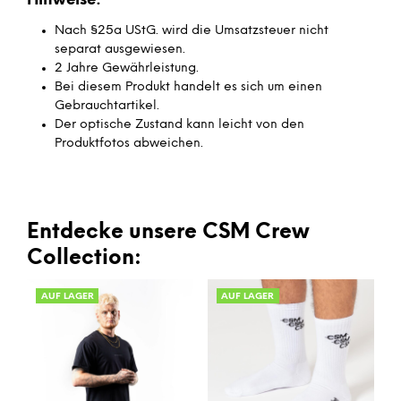
Hinweise:
Nach §25a UStG. wird die Umsatzsteuer nicht
separat ausgewiesen.
2 Jahre Gewährleistung.
Bei diesem Produkt handelt es sich um einen
Gebrauchtartikel.
Der optische Zustand kann leicht von den
Produktfotos abweichen.
Entdecke unsere CSM Crew
Collection:
AUF LAGER
AUF LAGER