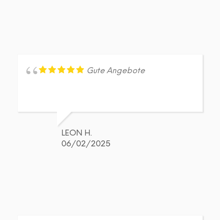
Gute Angebote
LEON H.
06/02/2025