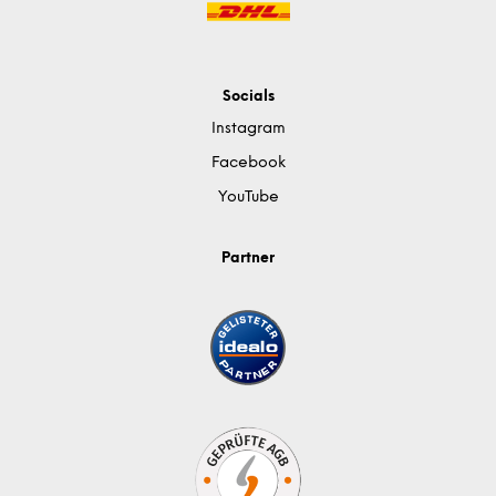
Socials
Instagram
Facebook
YouTube
Partner