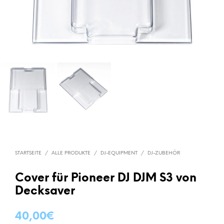
STARTSEITE
/
ALLE PRODUKTE
/
DJ-EQUIPMENT
/
DJ-ZUBEHÖR
Cover für Pioneer DJ DJM S3 von
Decksaver
40,00
€