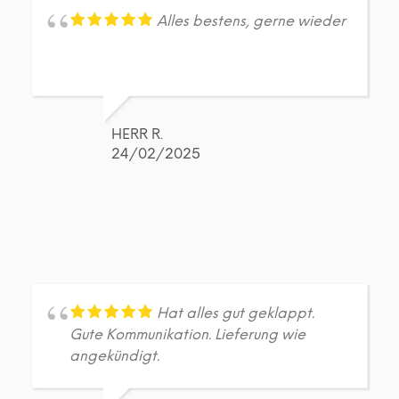
Alles bestens, gerne wieder
HERR R.
24/02/2025
Hat alles gut geklappt.
Gute Kommunikation. Lieferung wie
angekündigt.