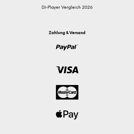
DJ-Player Vergleich 2026
Zahlung & Versand