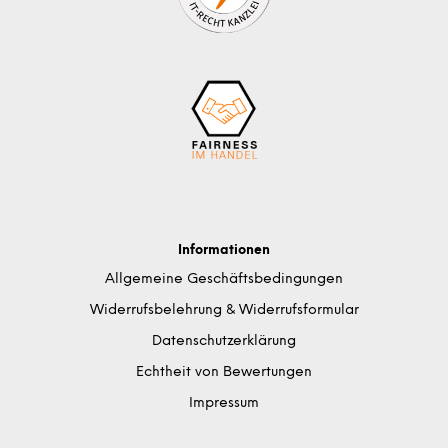
Informationen
Allgemeine Geschäftsbedingungen
Widerrufsbelehrung & Widerrufsformular
Datenschutzerklärung
Echtheit von Bewertungen
Impressum