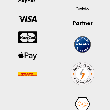
YouTube
Partner