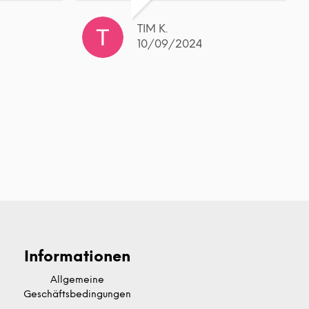
TIM K.
10/09/2024
Informationen
Allgemeine
Geschäftsbedingungen