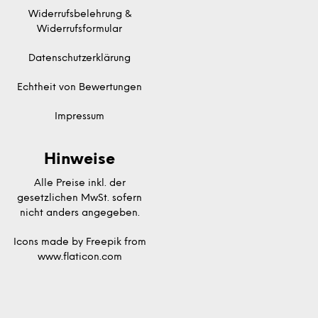
Widerrufsbelehrung &
Widerrufsformular
Datenschutzerklärung
Echtheit von Bewertungen
Impressum
Hinweise
Alle Preise inkl. der
gesetzlichen MwSt. sofern
nicht anders angegeben.
Icons made by
Freepik
from
www.flaticon.com