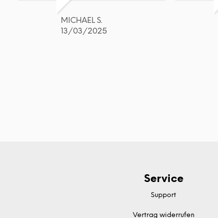
MICHAEL S.
13/03/2025
Service
Support
Vertrag widerrufen