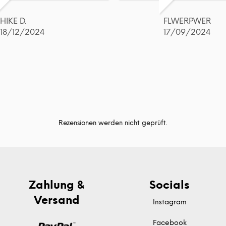
HIKE D.
FLWERPWER
18/12/2024
17/09/2024
Rezensionen werden nicht geprüft.
Zahlung &
Socials
Versand
Instagram
Facebook