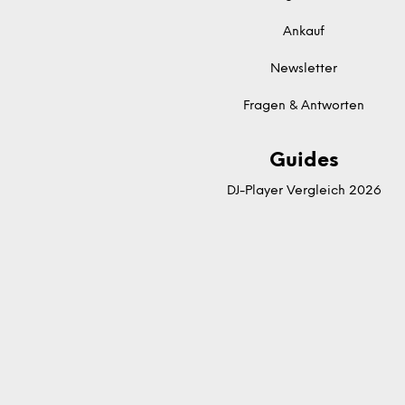
Ankauf
Newsletter
Fragen & Antworten
Guides
DJ-Player Vergleich 2026