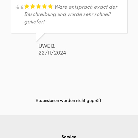
Ware entsprach exact der
Beschreibung und wurde sehr schnell
geliefert
UWE B.
22/11/2024
Rezensionen werden nicht geprüft.
Service