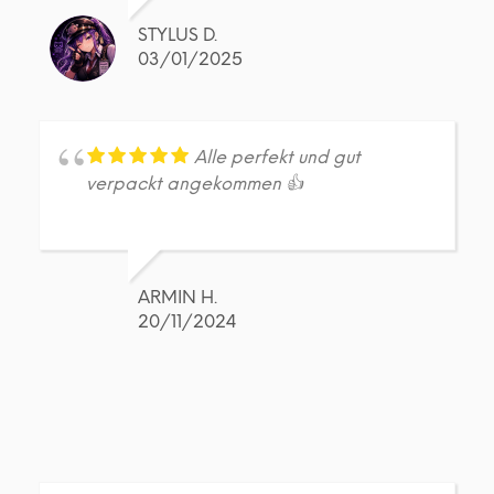
STYLUS D.
03/01/2025
Alle perfekt und gut
verpackt angekommen 👍
ARMIN H.
20/11/2024