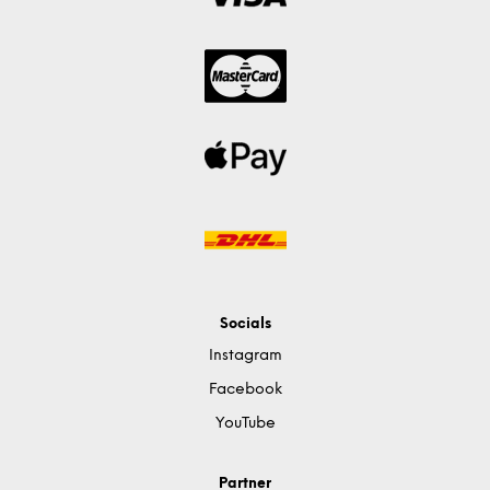
Socials
Instagram
Facebook
YouTube
Partner