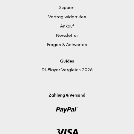
Support
Vertrag widerrufen
Ankauf
Newsletter
Fragen & Antworten
Guides
DJ-Player Vergleich 2026
Zahlung & Versand