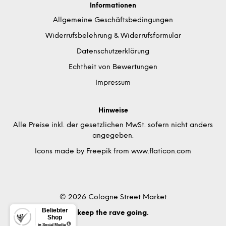
Informationen
Allgemeine Geschäftsbedingungen
Widerrufsbelehrung & Widerrufsformular
Datenschutzerklärung
Echtheit von Bewertungen
Impressum
Hinweise
Alle Preise inkl. der gesetzlichen MwSt. sofern nicht anders
angegeben.
Icons made by
Freepik
from
www.flaticon.com
© 2026 Cologne Street Market
keep the rave going.