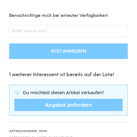
Benachrichtige mich bei erneuter Verfügbarkeit:
JETZT ANMELDEN
1 weiterer Interessent ist bereits auf der Liste!
💡
Du möchtest diesen Artikel verkaufen?
Angebot anfordern
ARTIKELNUMMER:
10198