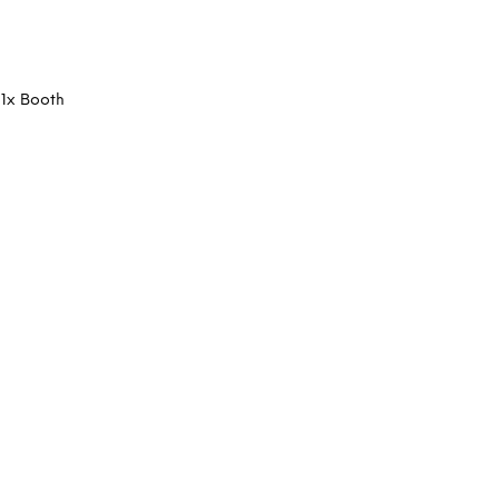
 1x Booth