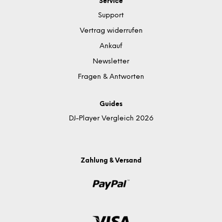
Service
Support
Vertrag widerrufen
Ankauf
Newsletter
Fragen & Antworten
Guides
DJ-Player Vergleich 2026
Zahlung & Versand