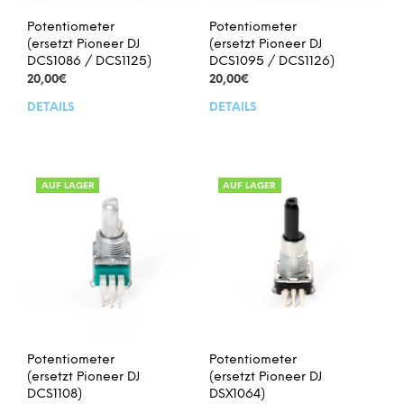
Potentiometer
Potentiometer
(ersetzt Pioneer DJ
(ersetzt Pioneer DJ
DCS1086 / DCS1125)
DCS1095 / DCS1126)
20,00
€
20,00
€
DETAILS
DETAILS
AUF LAGER
AUF LAGER
Potentiometer
Potentiometer
(ersetzt Pioneer DJ
(ersetzt Pioneer DJ
DCS1108)
DSX1064)