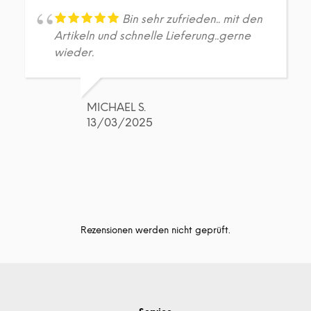
Bin sehr zufrieden.. mit den
Artikeln und schnelle Lieferung..gerne
wieder.
MICHAEL S.
13/03/2025
Rezensionen werden nicht geprüft.