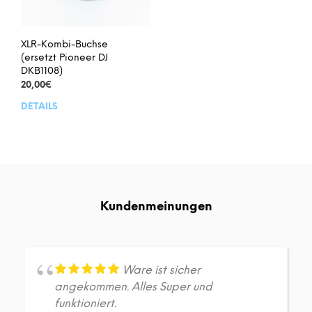
XLR-Kombi-Buchse
(ersetzt Pioneer DJ
DKB1108)
20,00
€
DETAILS
Kundenmeinungen
Ware ist sicher
angekommen. Alles Super und
funktioniert.