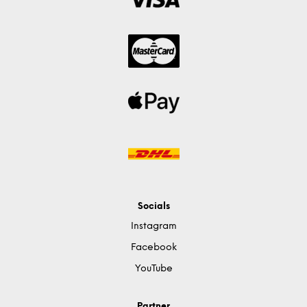
Socials
Instagram
Facebook
YouTube
Partner