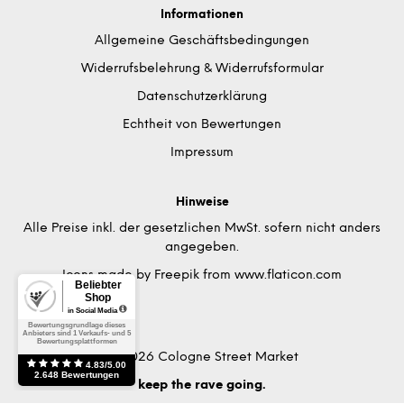
Informationen
Allgemeine Geschäftsbedingungen
Widerrufsbelehrung & Widerrufsformular
Datenschutzerklärung
Echtheit von Bewertungen
Impressum
Hinweise
Alle Preise inkl. der gesetzlichen MwSt. sofern nicht anders
angegeben.
Icons made by
Freepik
from
www.flaticon.com
© 2026 Cologne Street Market
keep the rave going.