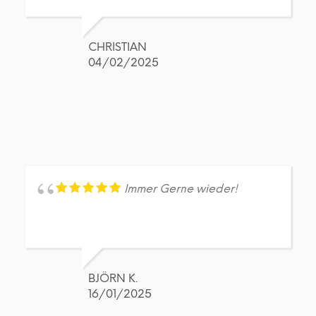
CHRISTIAN
04/02/2025
Immer Gerne wieder!
BJÖRN K.
16/01/2025