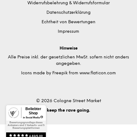
Widerrufsbelehrung & Widerrufsformular
Datenschutzerklärung
Echtheit von Bewertungen
Impressum
Hinweise
Alle Preise inkl. der gesetzlichen MwSt. sofern nicht anders
angegeben.
Icons made by
Freepik
from
www.flaticon.com
© 2026 Cologne Street Market
keep the rave going.