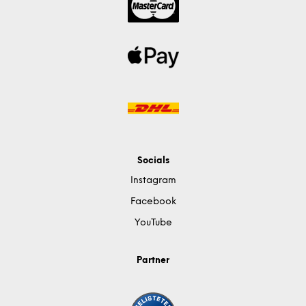
Socials
Instagram
Facebook
YouTube
Partner