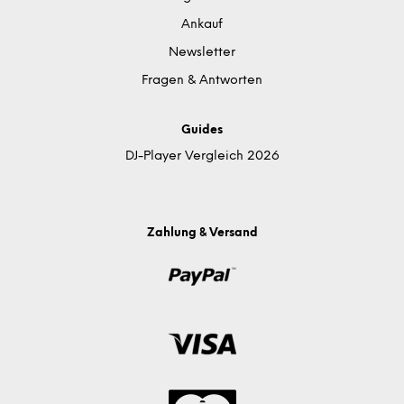
Ankauf
Newsletter
Fragen & Antworten
Guides
DJ-Player Vergleich 2026
Zahlung & Versand