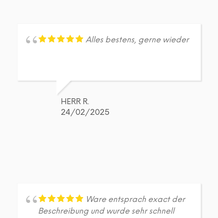
Alles bestens, gerne wieder
HERR R.
24/02/2025
Ware entsprach exact der
Beschreibung und wurde sehr schnell