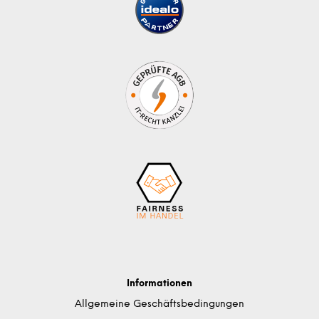
Informationen
Allgemeine Geschäftsbedingungen