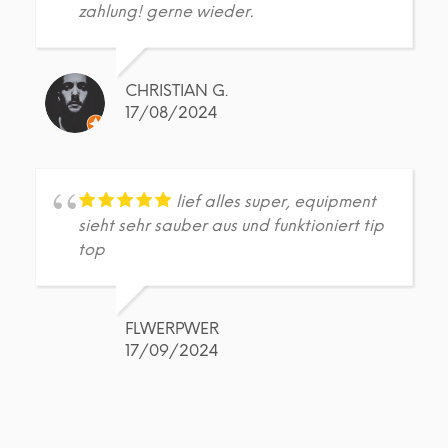
zahlung! gerne wieder.
CHRISTIAN G.
17/08/2024
lief alles super, equipment
sieht sehr sauber aus und funktioniert tip
top
FLWERPWER
17/09/2024