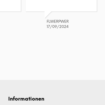
FLWERPWER
17/09/2024
Informationen