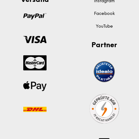
Versand
Instagram
Facebook
YouTube
Partner