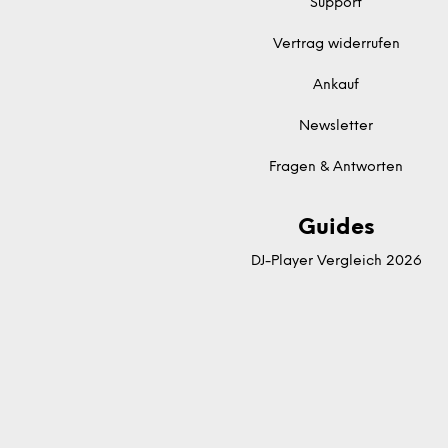
Support
Vertrag widerrufen
Ankauf
Newsletter
Fragen & Antworten
Guides
DJ-Player Vergleich 2026