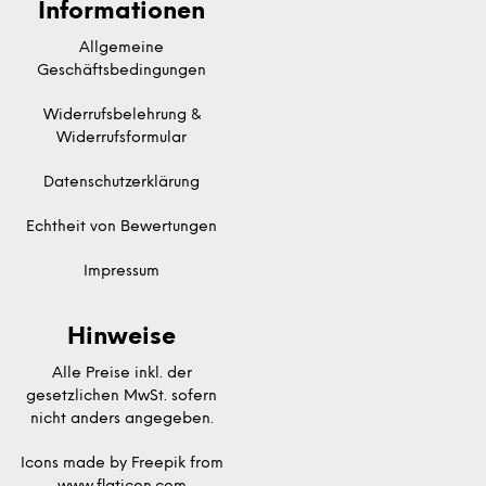
Informationen
Allgemeine
Geschäftsbedingungen
Widerrufsbelehrung &
Widerrufsformular
Datenschutzerklärung
Echtheit von Bewertungen
Impressum
Hinweise
Alle Preise inkl. der
gesetzlichen MwSt. sofern
nicht anders angegeben.
Icons made by
Freepik
from