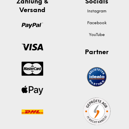
Zahlung &
Socials
Versand
Instagram
Facebook
YouTube
Partner