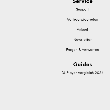
Service
Support
Vertrag widerrufen
Ankauf
Newsletter
Fragen & Antworten
Guides
DJ-Player Vergleich 2026