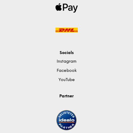
Socials
Instagram
Facebook
YouTube
Partner