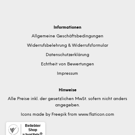
Informationen
Allgemeine Geschäftsbedingungen
Widerrufsbelehrung & Widerrufsformular
Datenschutzerklärung
Echtheit von Bewertungen
Impressum
Hinweise
Alle Preise inkl. der gesetzlichen MwSt. sofern nicht anders
angegeben.
Icons made by
Freepik
from
www.flaticon.com