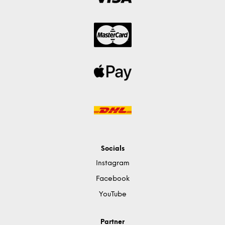
Socials
Instagram
Facebook
YouTube
Partner