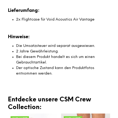
Lieferumfang:
2x Flightcase für Void Acoustics Air Vantage
Hinweise:
Die Umsatzsteuer wird separat ausgewiesen.
2 Jahre Gewährleistung.
Bei diesem Produkt handelt es sich um einen
Gebrauchtartikel.
Der optische Zustand kann den Produktfotos
entnommen werden.
Entdecke unsere CSM Crew
Collection: