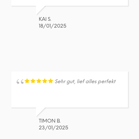
KAI S.
18/01/2025
Sehr gut, lief alles perfekt
TIMON B.
23/01/2025