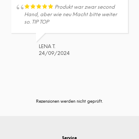
Produkt war zwar second
Hand, aber wie neu Macht bitte weiter
so. TIP TOP
LENA T.
24/09/2024
Rezensionen werden nicht geprüft.
Service