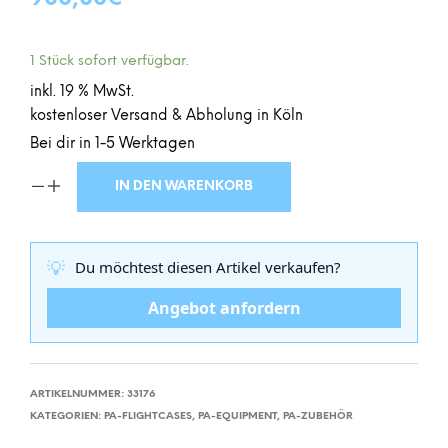
1 Stück sofort verfügbar.
inkl. 19 % MwSt.
kostenloser Versand & Abholung in Köln
Bei dir in 1-5 Werktagen
IN DEN WARENKORB
💡
Du möchtest diesen Artikel verkaufen?
Angebot anfordern
ARTIKELNUMMER:
33176
KATEGORIEN:
PA-FLIGHTCASES
,
PA-EQUIPMENT
,
PA-ZUBEHÖR