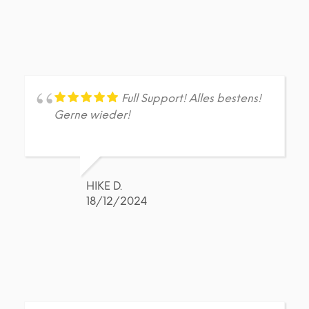
Full Support! Alles bestens!
Gerne wieder!
HIKE D.
18/12/2024