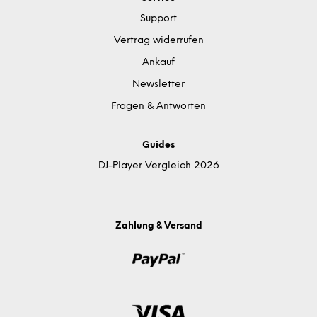
Support
Vertrag widerrufen
Ankauf
Newsletter
Fragen & Antworten
Guides
DJ-Player Vergleich 2026
Zahlung & Versand