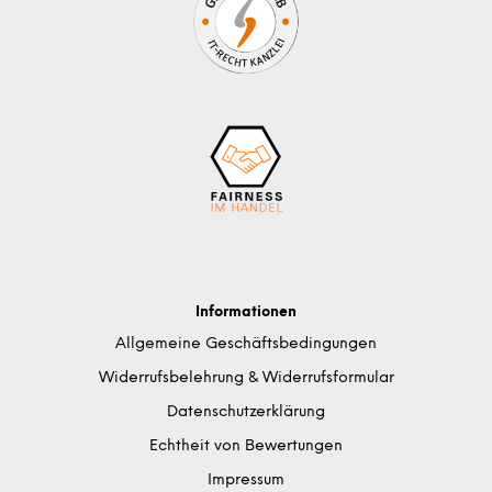
Informationen
Allgemeine Geschäftsbedingungen
Widerrufsbelehrung & Widerrufsformular
Datenschutzerklärung
Echtheit von Bewertungen
Impressum