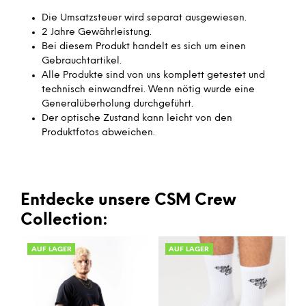
Die Umsatzsteuer wird separat ausgewiesen.
2 Jahre Gewährleistung.
Bei diesem Produkt handelt es sich um einen
Gebrauchtartikel.
Alle Produkte sind von uns komplett getestet und
technisch einwandfrei. Wenn nötig wurde eine
Generalüberholung durchgeführt.
Der optische Zustand kann leicht von den
Produktfotos abweichen.
Entdecke unsere CSM Crew
Collection:
AUF LAGER
AUF LAGER