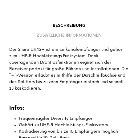
BESCHREIBUNG
ZUSÄTZLICHE INFORMATIONEN
Der Shure UR4S+ ist ein Einkanalempfänger und gehört
zum UHF-R Hochleistungs.Funksystem. Dank
überragenden Drahtlosfunktionen eignet sich der
Receiver perfekt für große Bühnen und Installationen. Die
“+”-Version erlaubt es mithilfe der Durschleifbuchse und
des Splitters bis zu zehn Empfänger einfach und schnell
zu kaskadieren.
Infos:
Frequenzagiler Diversity Empfänger
Gehört zu UHF-R Hochleistungs-Funksystem
Kaskadierung von bis zu 10 Empfängern möglich