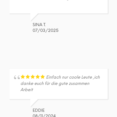
SINA T.
07/03/2025
Einfach nur coole Leute ,ich
danke euch für die gute zusammen
Arbeit
EDDIE
08/11/2024