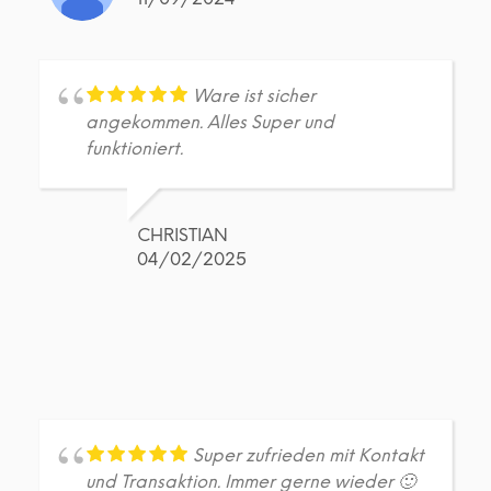
Ware ist sicher
angekommen. Alles Super und
funktioniert.
CHRISTIAN
04/02/2025
Super zufrieden mit Kontakt
und Transaktion. Immer gerne wieder 🙂