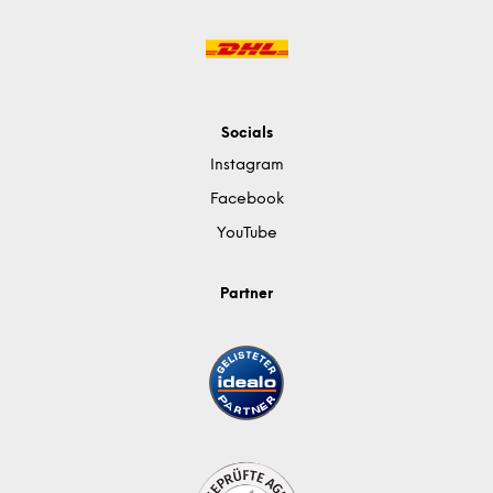
Socials
Instagram
Facebook
YouTube
Partner