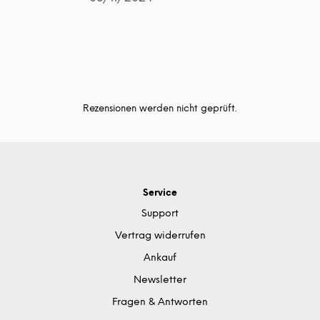
Rezensionen werden nicht geprüft.
Service
Support
Vertrag widerrufen
Ankauf
Newsletter
Fragen & Antworten