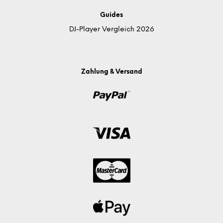
Guides
DJ-Player Vergleich 2026
Zahlung & Versand