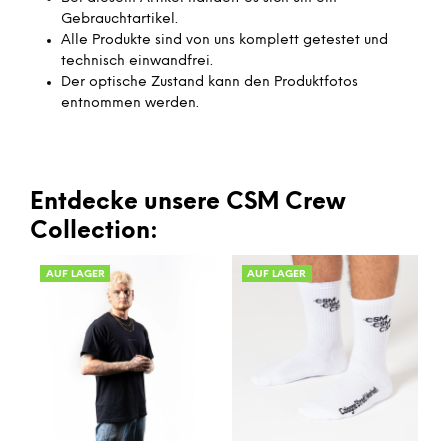
Gebrauchtartikel.
Alle Produkte sind von uns komplett getestet und
technisch einwandfrei.
Der optische Zustand kann den Produktfotos
entnommen werden.
Entdecke unsere CSM Crew
Collection:
AUF LAGER
AUF LAGER