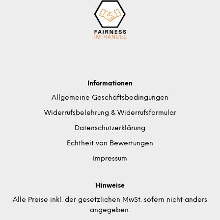
Informationen
Allgemeine Geschäftsbedingungen
Widerrufsbelehrung & Widerrufsformular
Datenschutzerklärung
Echtheit von Bewertungen
Impressum
Hinweise
Alle Preise inkl. der gesetzlichen MwSt. sofern nicht anders
angegeben.