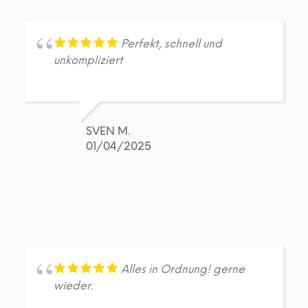
Perfekt, schnell und
unkompliziert
SVEN M.
01/04/2025
Alles in Ordnung! gerne
wieder.