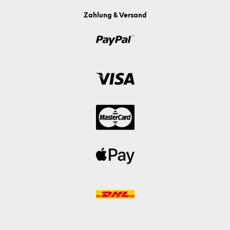
Zahlung & Versand