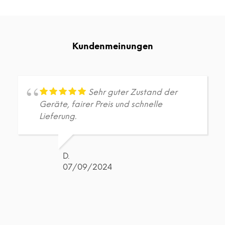
Kundenmeinungen
Sehr guter Zustand der
Geräte, fairer Preis und schnelle
Lieferung.
D.
07/09/2024