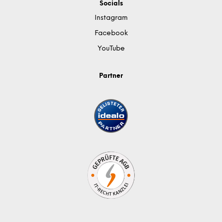
Socials
Instagram
Facebook
YouTube
Partner