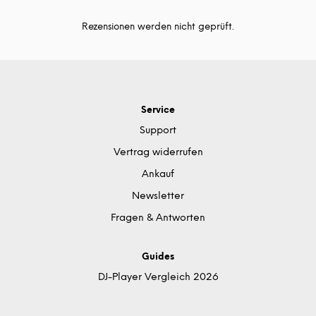
Rezensionen werden nicht geprüft.
Service
Support
Vertrag widerrufen
Ankauf
Newsletter
Fragen & Antworten
Guides
DJ-Player Vergleich 2026