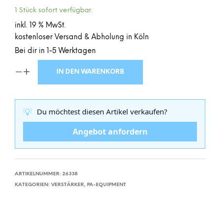
1 Stück sofort verfügbar.
inkl. 19 % MwSt.
kostenloser Versand & Abholung in Köln
Bei dir in 1-5 Werktagen
IN DEN WARENKORB
💡
Du möchtest diesen Artikel verkaufen?
Angebot anfordern
ARTIKELNUMMER:
26338
KATEGORIEN:
VERSTÄRKER
,
PA-EQUIPMENT