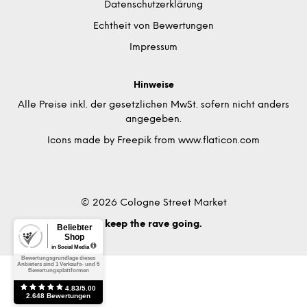
Datenschutzerklärung
Echtheit von Bewertungen
Impressum
Hinweise
Alle Preise inkl. der gesetzlichen MwSt. sofern nicht anders
angegeben.
Icons made by
Freepik
from
www.flaticon.com
© 2026 Cologne Street Market
keep the rave going.