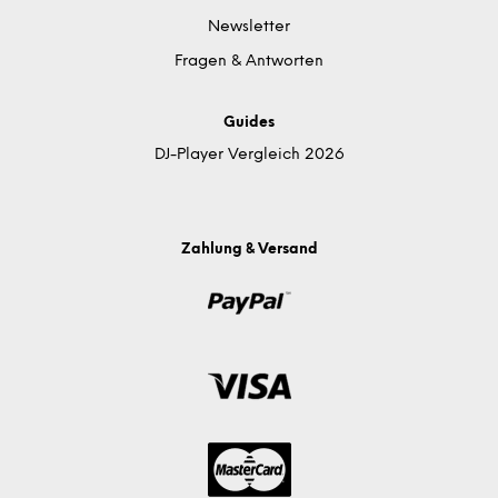
Newsletter
Fragen & Antworten
Guides
DJ-Player Vergleich 2026
Zahlung & Versand