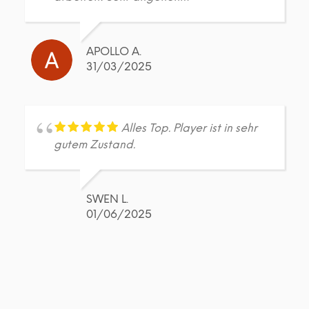
APOLLO A.
31/03/2025
Alles Top. Player ist in sehr
gutem Zustand.
SWEN L.
01/06/2025