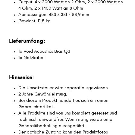
Output: 4 x 2000 Watt an 2 Ohm, 2 x 2000 Watt an
4 Ohm, 2 x 1400 Watt an 8 Ohm
Abmessungen: 483 x 381 x 88,9 mm
Gewicht: 11,5 kg
Lieferumfang:
1x Void Acoustics Bias Q3
1x Netzkabel
Hinweise:
Die Umsatzsteuer wird separat ausgewiesen.
2 Jahre Gewährleistung.
Bei diesem Produkt handelt es sich um einen
Gebrauchtartikel.
Alle Produkte sind von uns komplett getestet und
technisch einwandfrei. Wenn nötig wurde eine
Generalüberholung durchgeführt.
Der optische Zustand kann den Produktfotos