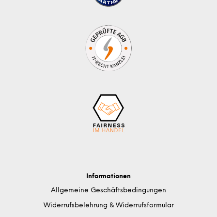
Informationen
Allgemeine Geschäftsbedingungen
Widerrufsbelehrung & Widerrufsformular