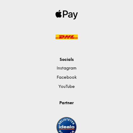
Socials
Instagram
Facebook
YouTube
Partner