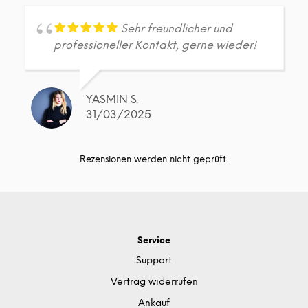
Sehr freundlicher und
professioneller Kontakt, gerne wieder!
YASMIN S.
31/03/2025
Rezensionen werden nicht geprüft.
Service
Support
Vertrag widerrufen
Ankauf