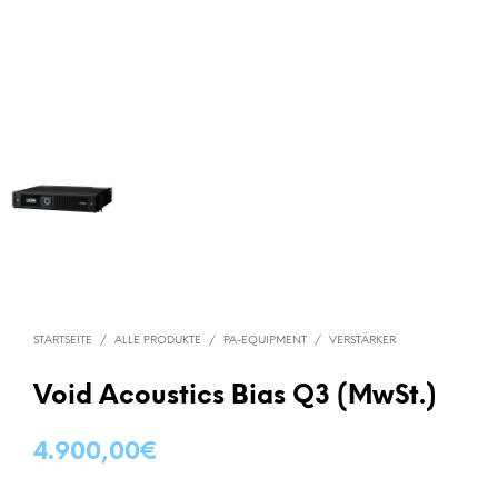
STARTSEITE
/
ALLE PRODUKTE
/
PA-EQUIPMENT
/
VERSTÄRKER
Void Acoustics Bias Q3 (MwSt.)
4.900,00
€