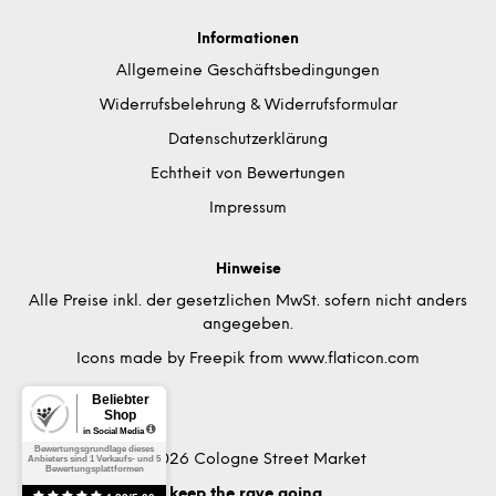
Informationen
Allgemeine Geschäftsbedingungen
Widerrufsbelehrung & Widerrufsformular
Datenschutzerklärung
Echtheit von Bewertungen
Impressum
Hinweise
Alle Preise inkl. der gesetzlichen MwSt. sofern nicht anders
angegeben.
Icons made by
Freepik
from
www.flaticon.com
© 2026 Cologne Street Market
keep the rave going.