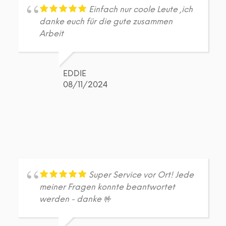
Einfach nur coole Leute ,ich
danke euch für die gute zusammen
Arbeit
EDDIE
08/11/2024
Super Service vor Ort! Jede
meiner Fragen konnte beantwortet
werden - danke 🤟