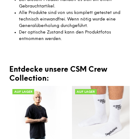
Gebrauchtartikel.
Alle Produkte sind von uns komplett getestet und
technisch einwandfrei. Wenn nötig wurde eine
Generalüberholung durchgeführt.
Der optische Zustand kann den Produktfotos
entnommen werden.
Entdecke unsere CSM Crew
Collection:
AUF LAGER
AUF LAGER