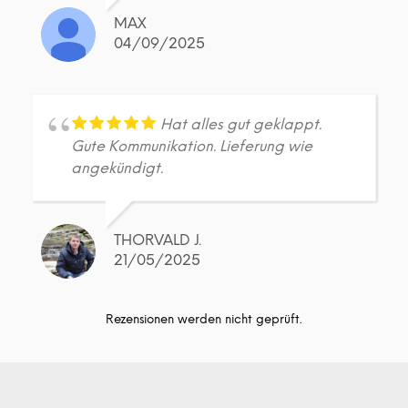
MAX
04/09/2025
Hat alles gut geklappt.
Gute Kommunikation. Lieferung wie
angekündigt.
THORVALD J.
21/05/2025
Rezensionen werden nicht geprüft.