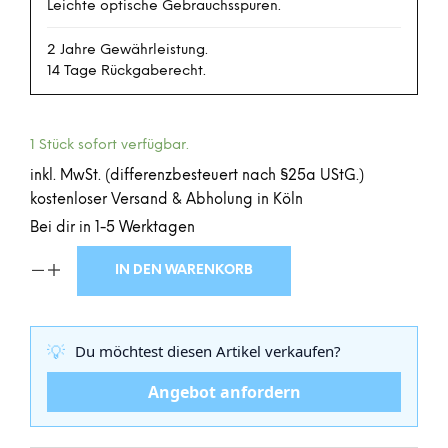
Leichte optische Gebrauchsspuren.
2 Jahre Gewährleistung.
14 Tage Rückgaberecht.
1 Stück sofort verfügbar.
inkl. MwSt. (differenzbesteuert nach §25a UStG.)
kostenloser Versand & Abholung in Köln
Bei dir in 1-5 Werktagen
IN DEN WARENKORB
💡
Du möchtest diesen Artikel verkaufen?
Angebot anfordern