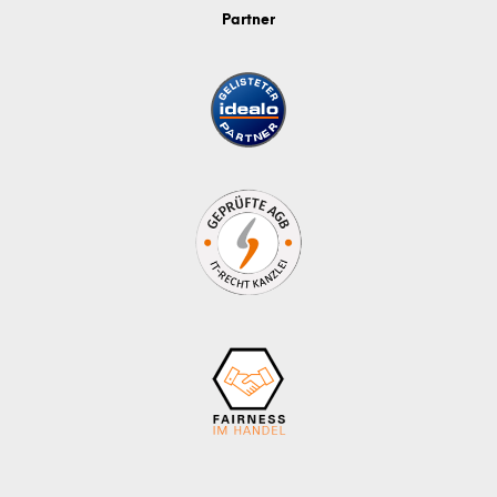
Partner