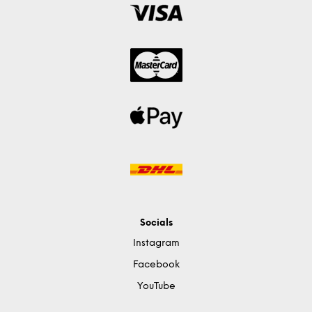
Socials
Instagram
Facebook
YouTube