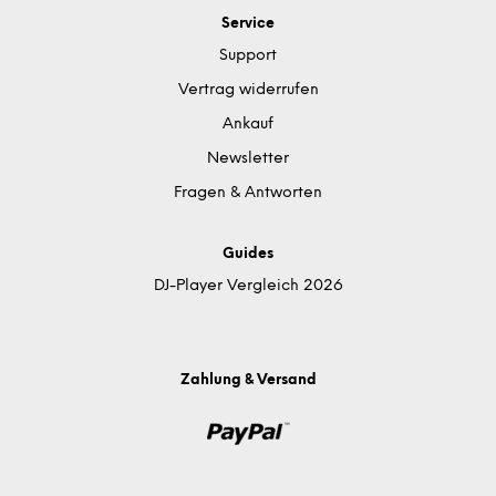
Service
Support
Vertrag widerrufen
Ankauf
Newsletter
Fragen & Antworten
Guides
DJ-Player Vergleich 2026
Zahlung & Versand