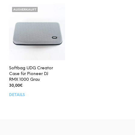
AUSVERKAUFT
Softbag UDG Creator
Case für Pioneer DJ
RMX 1000 Grau
30,00
€
DETAILS