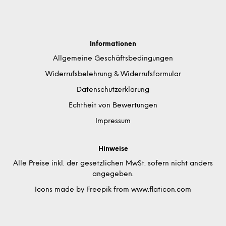
Informationen
Allgemeine Geschäftsbedingungen
Widerrufsbelehrung & Widerrufsformular
Datenschutzerklärung
Echtheit von Bewertungen
Impressum
Hinweise
Alle Preise inkl. der gesetzlichen MwSt. sofern nicht anders
angegeben.
Icons made by
Freepik
from
www.flaticon.com