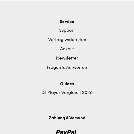
Service
Support
Vertrag widerrufen
Ankauf
Newsletter
Fragen & Antworten
Guides
DJ-Player Vergleich 2026
Zahlung & Versand