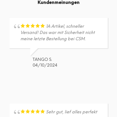
Kundenmeinungen
1A Artikel, schneller
Versand! Das war mit Sicherheit nicht
meine letzte Bestellung bei CSM.
TANGO S.
04/10/2024
Sehr gut, lief alles perfekt