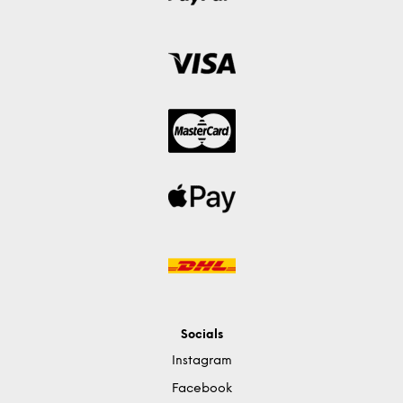
Socials
Instagram
Facebook