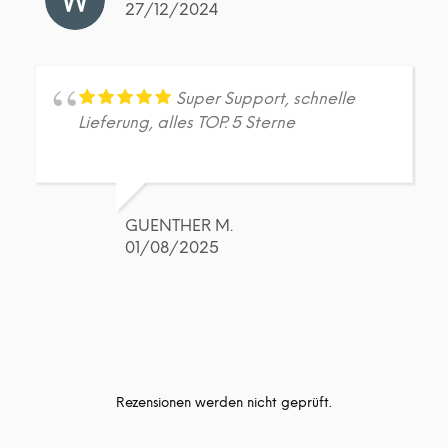
27/12/2024
Super Support, schnelle
Lieferung, alles TOP. 5 Sterne
GUENTHER M.
01/08/2025
Rezensionen werden nicht geprüft.