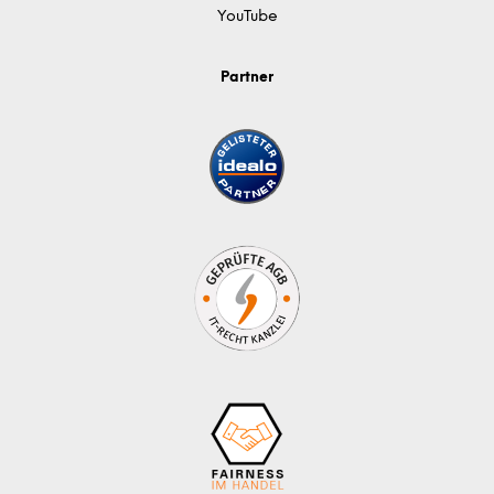
YouTube
Partner