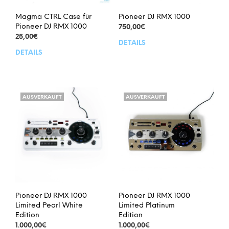
Magma CTRL Case für
Pioneer DJ RMX 1000
Pioneer DJ RMX 1000
750,00
€
25,00
€
DETAILS
DETAILS
AUSVERKAUFT
AUSVERKAUFT
Pioneer DJ RMX 1000
Pioneer DJ RMX 1000
Limited Pearl White
Limited Platinum
Edition
Edition
1.000,00
€
1.000,00
€