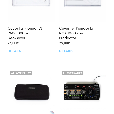
Cover für Pioneer DJ
Cover für Pioneer DJ
RMX 1000 von
RMX 1000 von
Decksaver
Prodector
25,00
€
25,00
€
DETAILS
DETAILS
AUSVERKAUFT
AUSVERKAUFT