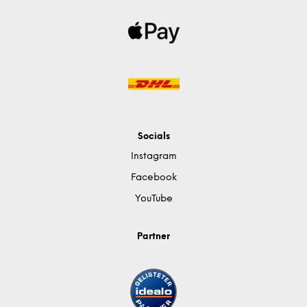
Socials
Instagram
Facebook
YouTube
Partner