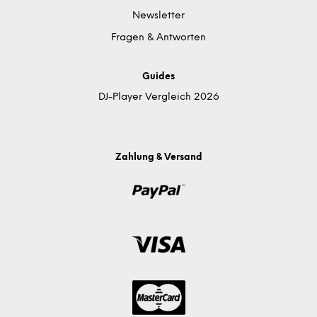
Newsletter
Fragen & Antworten
Guides
DJ-Player Vergleich 2026
Zahlung & Versand