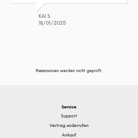
KAI S.
18/01/2025
Rezensionen werden nicht geprüft.
Service
Support
Vertrag widerrufen
Ankauf