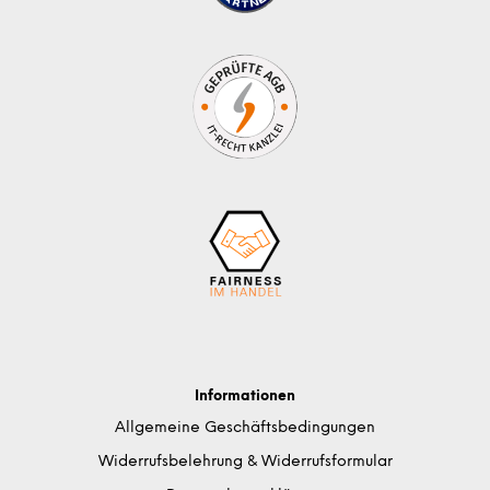
Informationen
Allgemeine Geschäftsbedingungen
Widerrufsbelehrung & Widerrufsformular