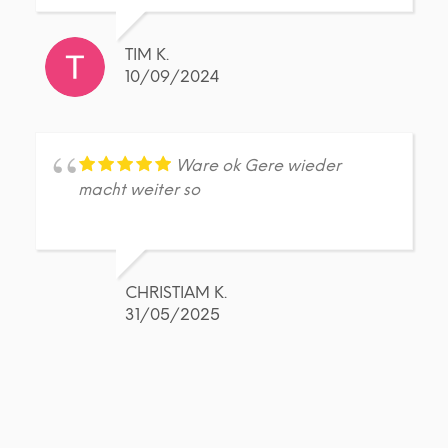
TIM K.
10/09/2024
Ware ok Gere wieder
macht weiter so
CHRISTIAM K.
31/05/2025