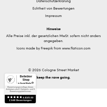
Datenschutzerklärung
Echtheit von Bewertungen
Impressum
Hinweise
Alle Preise inkl. der gesetzlichen MwSt. sofern nicht anders
angegeben.
Icons made by
Freepik
from
www.flaticon.com
© 2026 Cologne Street Market
keep the rave going.