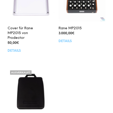
Cover für Rane
Rane MP2015
MP2015 von
3.000,00
€
Prodector
DETAILS
50,00
€
DETAILS
AUSVERKAUFT