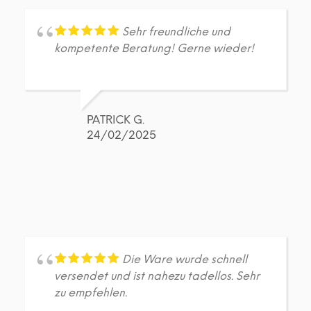
Sehr freundliche und
kompetente Beratung! Gerne wieder!
PATRICK G.
24/02/2025
Die Ware wurde schnell
versendet und ist nahezu tadellos. Sehr
zu empfehlen.