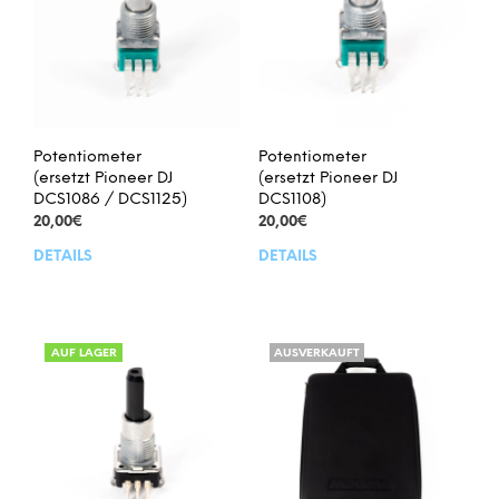
Potentiometer
Potentiometer
(ersetzt Pioneer DJ
(ersetzt Pioneer DJ
DCS1086 / DCS1125)
DCS1108)
20,00
€
20,00
€
DETAILS
DETAILS
AUF LAGER
AUSVERKAUFT