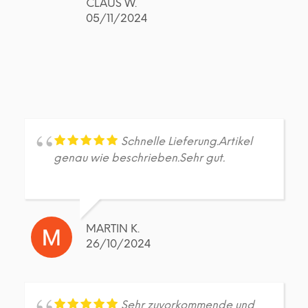
CLAUS W.
05/11/2024
Schnelle Lieferung.Artikel
genau wie beschrieben.Sehr gut.
MARTIN K.
26/10/2024
Sehr zuvorkommende und