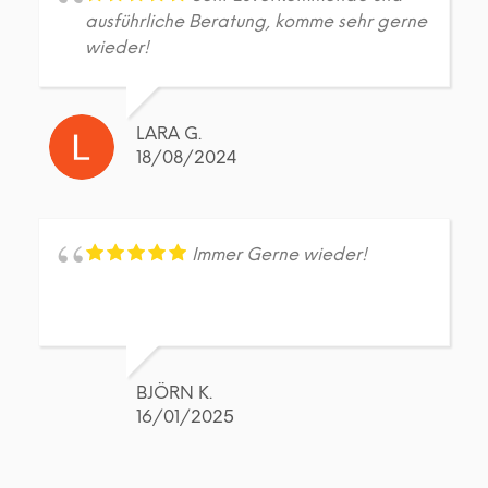
ausführliche Beratung, komme sehr gerne
wieder!
LARA G.
18/08/2024
Immer Gerne wieder!
BJÖRN K.
16/01/2025