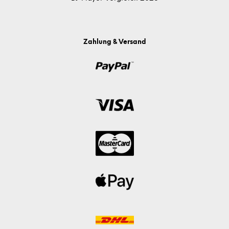
Zahlung & Versand