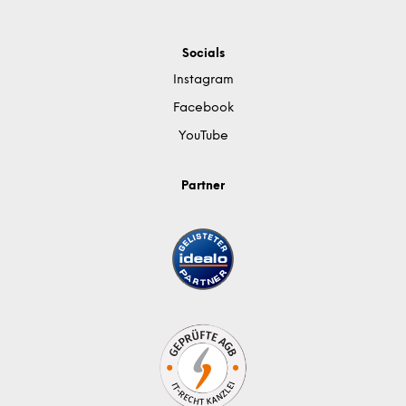
Socials
Instagram
Facebook
YouTube
Partner