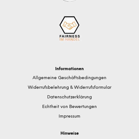
Informationen
Allgemeine Geschäftsbedingungen
Widerrufsbelehrung & Widerrufsformular
Datenschutzerklärung
Echtheit von Bewertungen
Impressum
Hinweise