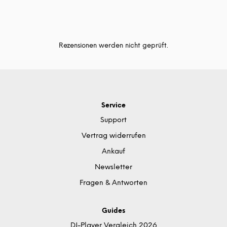
Rezensionen werden nicht geprüft.
Service
Support
Vertrag widerrufen
Ankauf
Newsletter
Fragen & Antworten
Guides
DJ-Player Vergleich 2026