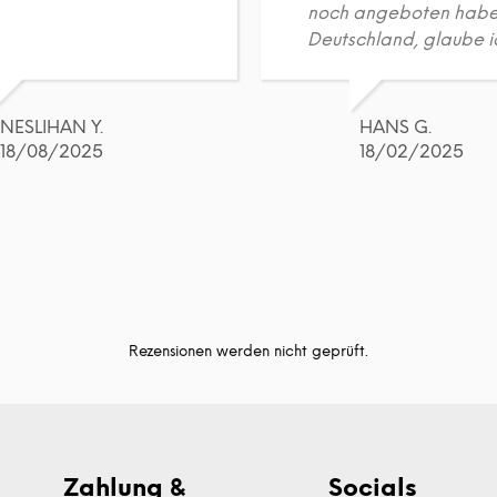
noch angeboten habe
Deutschland, glaube i
NESLIHAN Y.
HANS G.
18/08/2025
18/02/2025
Rezensionen werden nicht geprüft.
Zahlung &
Socials