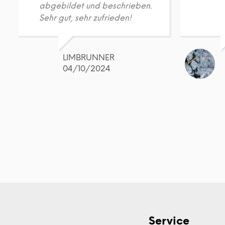
abgebildet und beschrieben.
Sehr gut, sehr zufrieden!
LIMBRUNNER
04/10/2024
Service