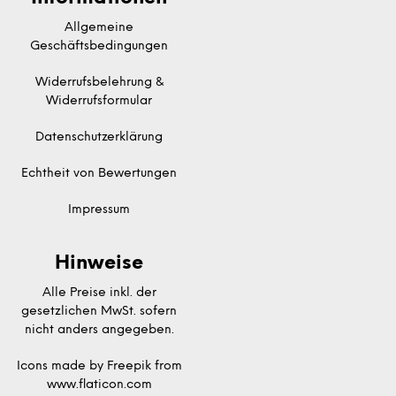
Allgemeine
Geschäftsbedingungen
Widerrufsbelehrung &
Widerrufsformular
Datenschutzerklärung
Echtheit von Bewertungen
Impressum
Hinweise
Alle Preise inkl. der
gesetzlichen MwSt. sofern
nicht anders angegeben.
Icons made by
Freepik
from
www.flaticon.com