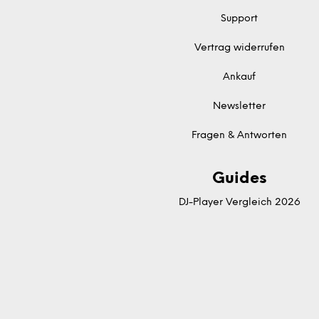
Support
Vertrag widerrufen
Ankauf
Newsletter
Fragen & Antworten
Guides
DJ-Player Vergleich 2026