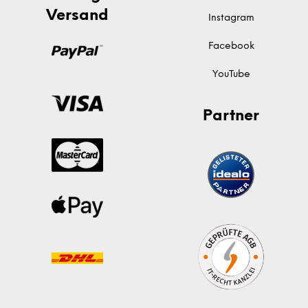
Versand
Instagram
Facebook
YouTube
Partner