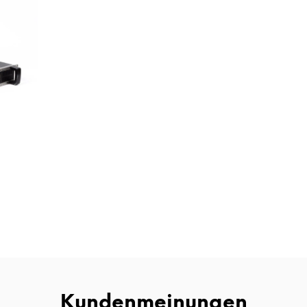
Kundenmeinungen