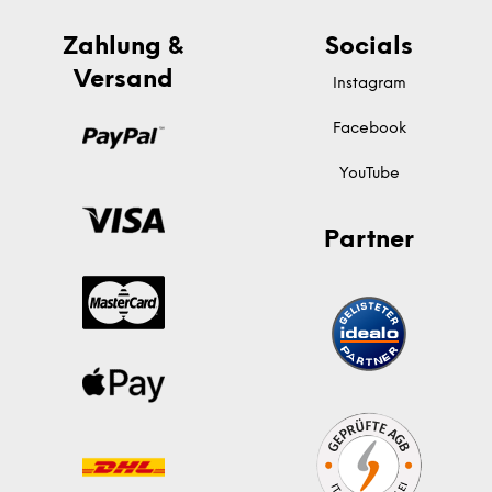
Zahlung &
Socials
Versand
Instagram
Facebook
YouTube
Partner