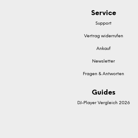
Service
Support
Vertrag widerrufen
Ankauf
Newsletter
Fragen & Antworten
Guides
DJ-Player Vergleich 2026