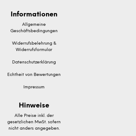
Informationen
Allgemeine
Geschäftsbedingungen
Widerrufsbelehrung &
Widerrufsformular
Datenschutzerklärung
Echtheit von Bewertungen
Impressum
Hinweise
Alle Preise inkl. der
gesetzlichen MwSt. sofern
nicht anders angegeben.