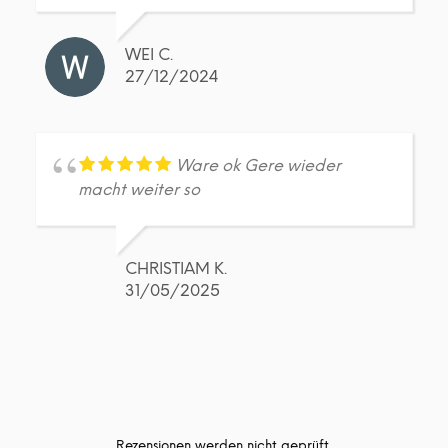
WEI C.
27/12/2024
Ware ok Gere wieder
macht weiter so
CHRISTIAM K.
31/05/2025
Rezensionen werden nicht geprüft.