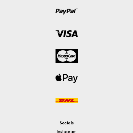
Socials
Instagram