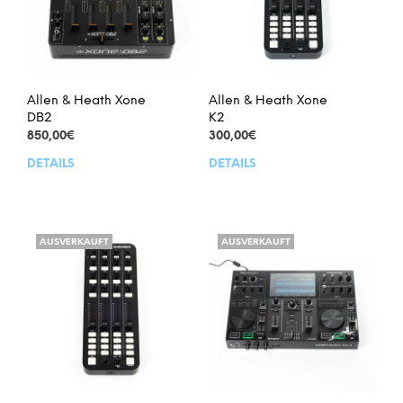
Allen & Heath Xone
Allen & Heath Xone
DB2
K2
850,00
€
300,00
€
DETAILS
DETAILS
AUSVERKAUFT
AUSVERKAUFT