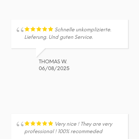
Schnelle unkomplizierte.
Lieferung. Und guten Service.
THOMAS W.
06/08/2025
Very nice ! They are very
professional ! 100% recommeded