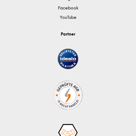
Facebook
YouTube
Partner