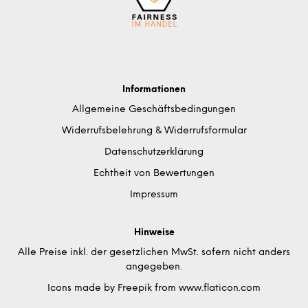
Informationen
Allgemeine Geschäftsbedingungen
Widerrufsbelehrung & Widerrufsformular
Datenschutzerklärung
Echtheit von Bewertungen
Impressum
Hinweise
Alle Preise inkl. der gesetzlichen MwSt. sofern nicht anders
angegeben.
Icons made by
Freepik
from
www.flaticon.com