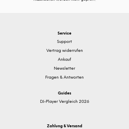
Service
Support
Vertrag widerrufen
Ankauf
Newsletter
Fragen & Antworten
Guides
DJ-Player Vergleich 2026
Zahlung & Versand