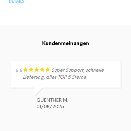
DETAILS
Kundenmeinungen
Super Support, schnelle
Lieferung, alles TOP. 5 Sterne
GUENTHER M.
01/08/2025