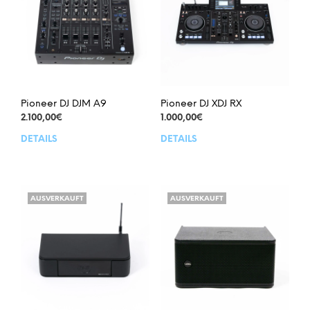
Pioneer DJ DJM A9
Pioneer DJ XDJ RX
2.100,00
€
1.000,00
€
DETAILS
DETAILS
AUSVERKAUFT
AUSVERKAUFT